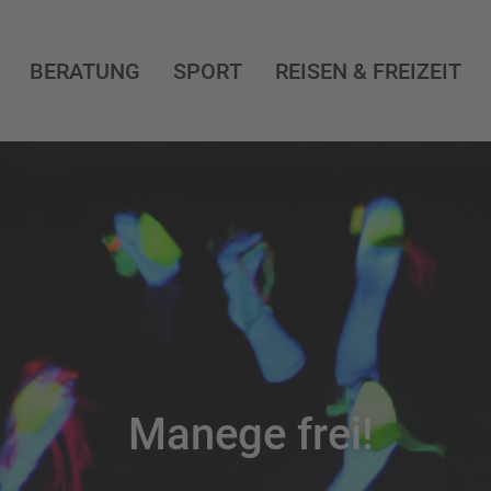
BERATUNG
SPORT
REISEN & FREIZEIT
Manege frei!