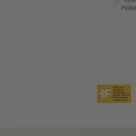
Publi