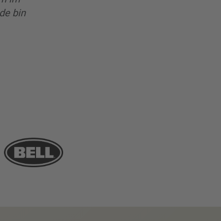
de bin