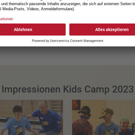
powered by
Usercentrics Consent Management Platform
Impressionen Kids Camp 2023