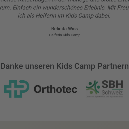
kum. Einfach ein wunderschönes Erlebnis. Mit Freu
ich als Helferin im Kids Camp dabei.
Belinda Wiss
Helferin Kids Camp
Danke unseren Kids Camp Partnern