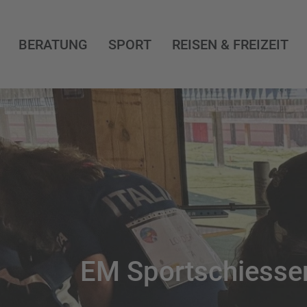
BERATUNG
SPORT
REISEN & FREIZEIT
EM Sportschiesse