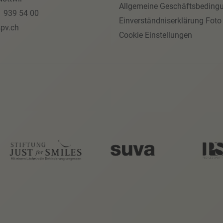
Allgemeine Geschäftsbeding
1 939 54 00
Einverständniserklärung Foto
pv.ch
Cookie Einstellungen