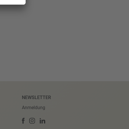
NEWSLETTER
Anmeldung