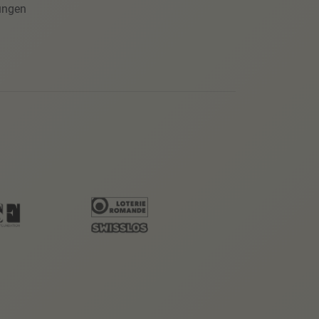
ungen