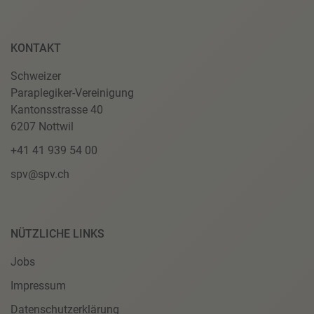
KONTAKT
Schweizer
Paraplegiker-Vereinigung
Kantonsstrasse 40
6207 Nottwil
+41 41 939 54 00
spv@spv.ch
NÜTZLICHE LINKS
Jobs
Impressum
Datenschutzerklärung