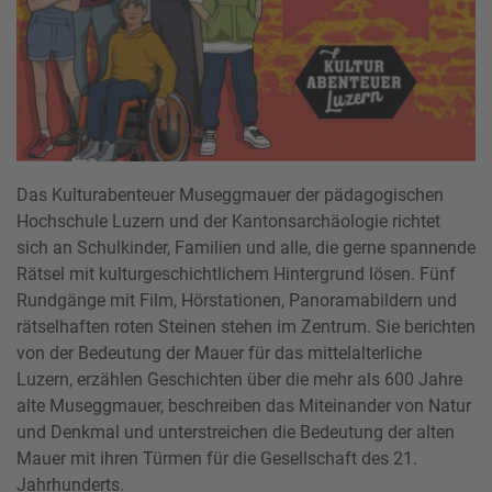
Das Kulturabenteuer Museggmauer der pädagogischen
Hochschule Luzern und der Kantonsarchäologie richtet
sich an Schulkinder, Familien und alle, die gerne spannende
Rätsel mit kulturgeschichtlichem Hintergrund lösen. Fünf
Rundgänge mit Film, Hörstationen, Panoramabildern und
rätselhaften roten Steinen stehen im Zentrum. Sie berichten
von der Bedeutung der Mauer für das mittelalterliche
Luzern, erzählen Geschichten über die mehr als 600 Jahre
alte Museggmauer, beschreiben das Miteinander von Natur
und Denkmal und unterstreichen die Bedeutung der alten
Mauer mit ihren Türmen für die Gesellschaft des 21.
Jahrhunderts.