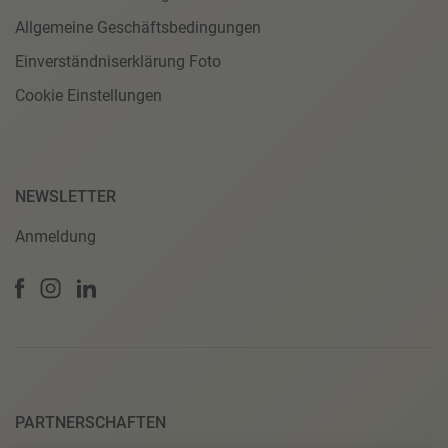
Allgemeine Geschäftsbedingungen
Einverständniserklärung Foto
Cookie Einstellungen
NEWSLETTER
Anmeldung
PARTNERSCHAFTEN