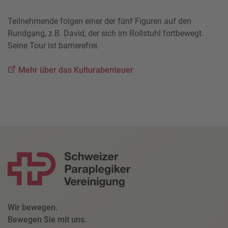
Teilnehmende folgen einer der fünf Figuren auf den
Rundgang, z.B. David, der sich im Rollstuhl fortbewegt.
Seine Tour ist barrierefrei.
Mehr über das Kulturabenteuer
Wir bewegen.
Bewegen Sie mit uns.