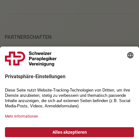
PARTNERSCHAFTEN