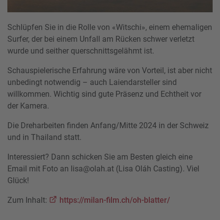
Schlüpfen Sie in die Rolle von «Witschi», einem ehemaligen
Surfer, der bei einem Unfall am Rücken schwer verletzt
wurde und seither querschnittsgelähmt ist.
Schauspielerische Erfahrung wäre von Vorteil, ist aber nicht
unbedingt notwendig – auch Laiendarsteller sind
willkommen. Wichtig sind gute Präsenz und Echtheit vor
der Kamera.
Die Dreharbeiten finden Anfang/Mitte 2024 in der Schweiz
und in Thailand statt.
Interessiert? Dann schicken Sie am Besten gleich eine
Email mit Foto an lisa@olah.at (Lisa Oláh Casting). Viel
Glück!
Zum Inhalt:
https://milan-film.ch/oh-blatter/