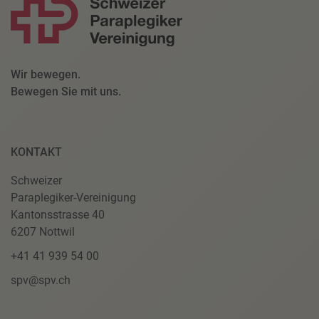
Wir bewegen.
Bewegen Sie mit uns.
KONTAKT
Schweizer
Paraplegiker-Vereinigung
Kantonsstrasse 40
6207 Nottwil
+41 41 939 54 00
spv@spv.ch