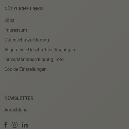
NÜTZLICHE LINKS
Jobs
Impressum
Datenschutzerklärung
Allgemeine Geschäftsbedingungen
Einverständniserklärung Foto
Cookie Einstellungen
NEWSLETTER
Anmeldung