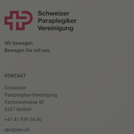
Wir bewegen.
Bewegen Sie mit uns.
KONTAKT
Schweizer
Paraplegiker-Vereinigung
Kantonsstrasse 40
6207 Nottwil
+41 41 939 54 00
spv@spv.ch