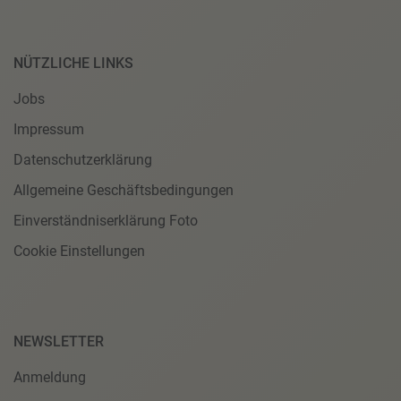
NÜTZLICHE LINKS
Jobs
Impressum
Datenschutzerklärung
Allgemeine Geschäftsbedingungen
Einverständniserklärung Foto
Cookie Einstellungen
NEWSLETTER
Anmeldung