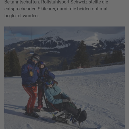
Bekanntschaften. Rollstuhlsport Schweiz stellte die
entsprechenden Skilehrer, damit die beiden optimal
begleitet wurden.