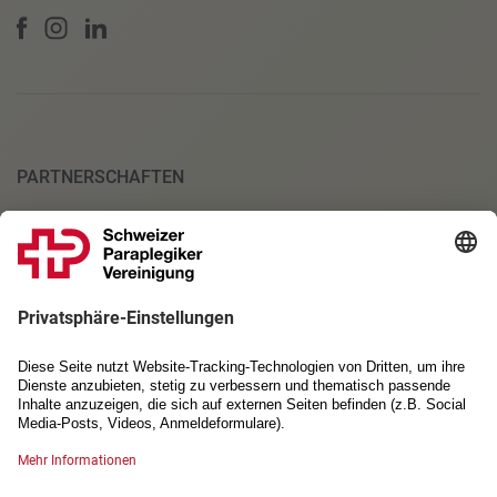
PARTNERSCHAFTEN