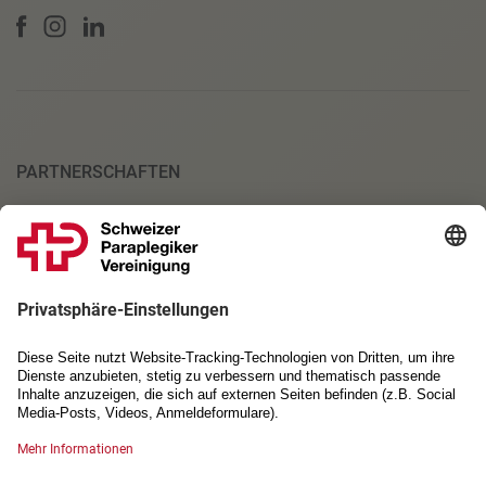
PARTNERSCHAFTEN