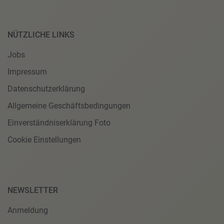
NÜTZLICHE LINKS
Jobs
Impressum
Datenschutzerklärung
Allgemeine Geschäftsbedingungen
Einverständniserklärung Foto
Cookie Einstellungen
NEWSLETTER
Anmeldung