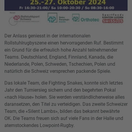
Der Anlass geniesst in der internationalen
Rollstuhlrugbyszene einen hervorragenden Ruf. Bestimmt
ein Grund für die erfreulich hohe Anzahl teilnehmender
Teams. Deutschland, England, Finnland, Kanada, die
Niederlande, Polen, Schweden, Tschechien, Polen und
natürlich die Schweiz versprechen packende Spiele.
Das lokale Team, die Fighting Snakes, konnte sich letztes
Jahr den Turniersieg sichern und den begehrten Pokal
«nach Hause» holen. Sie werden verständlicherweise alles
daransetzen, den Titel zu verteidigen. Das zweite Schweizer
Team, die «Silent Lambs», bilden das bekannt bewährte
OK. Die Teams freuen sich auf viele Fans in der Halle und
atemstockendes Lowpoint-Rugby.