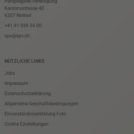
Paraplegiker-Vereinigung
Kantonsstrasse 40
6207 Nottwil
+41 41 939 54 00
spv@spv.ch
NÜTZLICHE LINKS
Jobs
Impressum
Datenschutzerklärung
Allgemeine Geschäftsbedingungen
Einverständniserklärung Foto
Cookie Einstellungen