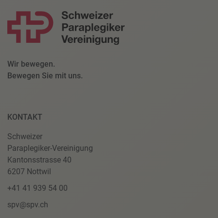
Wir bewegen.
Bewegen Sie mit uns.
KONTAKT
Schweizer
Paraplegiker-Vereinigung
Kantonsstrasse 40
6207 Nottwil
+41 41 939 54 00
spv@spv.ch