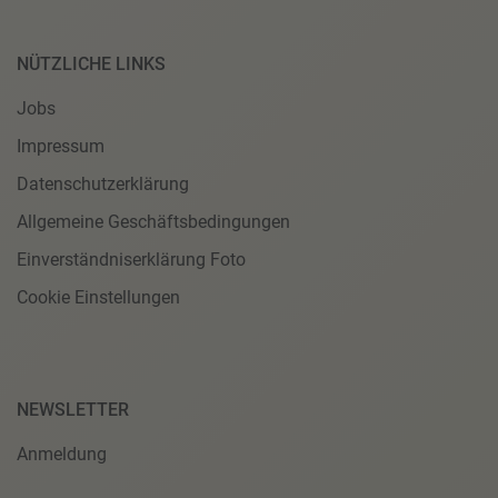
NÜTZLICHE LINKS
Jobs
Impressum
Datenschutzerklärung
Allgemeine Geschäftsbedingungen
Einverständniserklärung Foto
Cookie Einstellungen
NEWSLETTER
Anmeldung