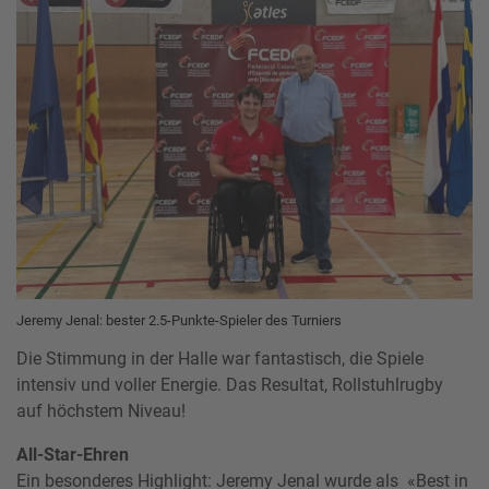
Jeremy Jenal: bester 2.5-Punkte-Spieler des Turniers
Die Stimmung in der Halle war fantastisch, die Spiele
intensiv und voller Energie. Das Resultat, Rollstuhlrugby
auf höchstem Niveau!
All-Star-Ehren
Ein besonderes Highlight: Jeremy Jenal wurde als «Best in