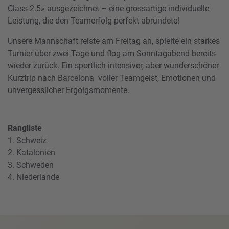
Class 2.5» ausgezeichnet – eine grossartige individuelle
Leistung, die den Teamerfolg perfekt abrundete!
Unsere Mannschaft reiste am Freitag an, spielte ein starkes
Turnier über zwei Tage und flog am Sonntagabend bereits
wieder zurück. Ein sportlich intensiver, aber wunderschöner
Kurztrip nach Barcelona voller Teamgeist, Emotionen und
unvergesslicher Ergolgsmomente.
Rangliste
1. Schweiz
2. Katalonien
3. Schweden
4. Niederlande