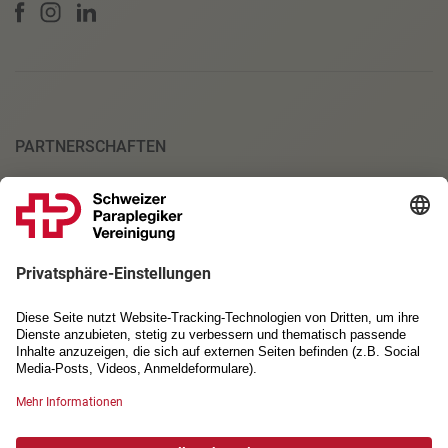
PARTNERSCHAFTEN