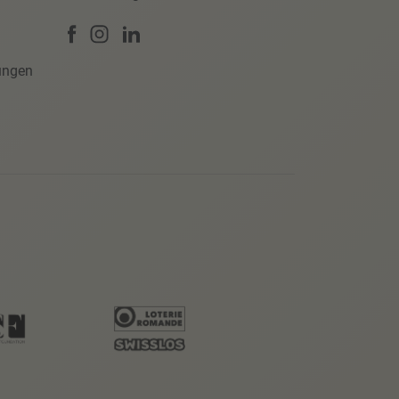
ungen