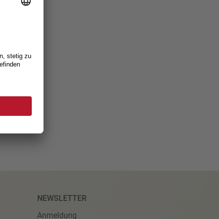
NEWSLETTER
Anmeldung