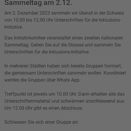
Sammeltag am 2.12.
Am 2. Dezember 2023 sammeln wir überall in der Schweiz
von 10.00 bis 12.00 Uhr Unterschriften für die Inklusions-
Initiative.
Das Initiativkomitee veranstaltet einen zweiten nationalen
Sammeltag. Gehen Sie auf die Strasse und sammeln Sie
Unterschriften für die Inklusions-Initiative.
In mehreren Städten haben sich bereits Gruppen formiert,
die gemeinsam Unterschriften sammeln wollen. Koordiniert
werden die Gruppen über Whats App.
Treffpunkt ist jeweils um 10.00 Uhr. Dann erhalten alle das
Unterschriftenmaterial und schwärmen anschliessend aus.
Um 12.00 Uhr gibt es einen Abschluss.
Schliessen Sie sich einer Gruppe an: