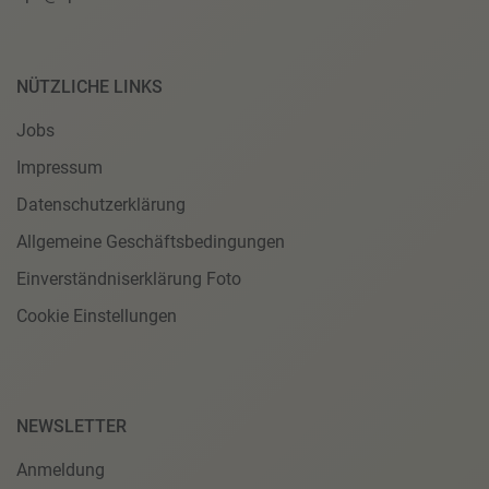
NÜTZLICHE LINKS
Jobs
Impressum
Datenschutzerklärung
Allgemeine Geschäftsbedingungen
Einverständniserklärung Foto
Cookie Einstellungen
NEWSLETTER
Anmeldung