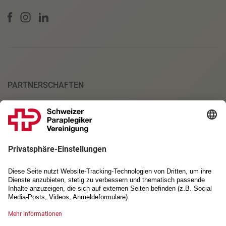
PARTNERSCHAFTEN