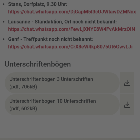
Stans, Dorfplatz, 9.30 Uhr:
https://chat.whatsapp.com/DjGapM5I3cUJWtawDZMNnx
Lausanne - Standaktion, Ort noch nicht bekannt:
https://chat.whatsapp.com/FewLjXNYE8W4FvAkMrzOIN
Genf - Treffpunkt noch nicht bekannt:
https://chat.whatsapp.com/CrX8eW4kp8075Ut6GwvLJi
Unterschriftenbögen
Unterschriftenbogen 3 Unterschriften
(pdf, 706kB)
Unterschriftenbogen 10 Unterschriften
(pdf, 602kB)