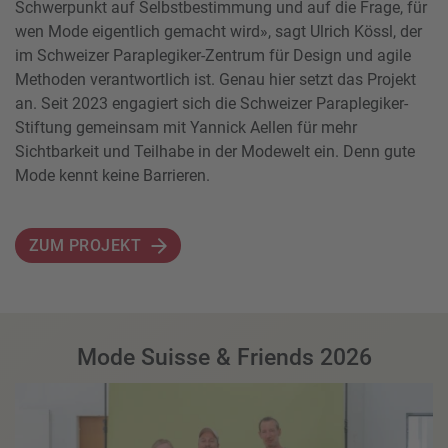
Schwerpunkt auf Selbstbestimmung und auf die Frage, für
wen Mode eigentlich gemacht wird», sagt Ulrich Kössl, der
im Schweizer Paraplegiker-Zentrum für Design und agile
Methoden verantwortlich ist. Genau hier setzt das Projekt
an. Seit 2023 engagiert sich die Schweizer Paraplegiker-
Stiftung gemeinsam mit Yannick Aellen für mehr
Sichtbarkeit und Teilhabe in der Modewelt ein. Denn gute
Mode kennt keine Barrieren.
ZUM PROJEKT
Mode Suisse & Friends 2026