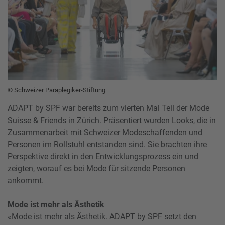
© Schweizer Paraplegiker-Stiftung
ADAPT by SPF war bereits zum vierten Mal Teil der Mode
Suisse & Friends in Zürich. Präsentiert wurden Looks, die in
Zusammenarbeit mit Schweizer Modeschaffenden und
Personen im Rollstuhl entstanden sind. Sie brachten ihre
Perspektive direkt in den Entwicklungsprozess ein und
zeigten, worauf es bei Mode für sitzende Personen
ankommt.
Mode ist mehr als Ästhetik
«Mode ist mehr als Ästhetik. ADAPT by SPF setzt den