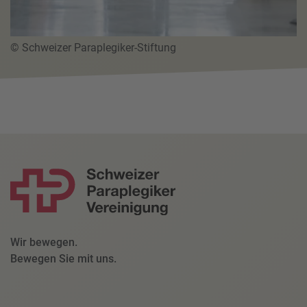
© Schweizer Paraplegiker-Stiftung
Wir bewegen.
Bewegen Sie mit uns.