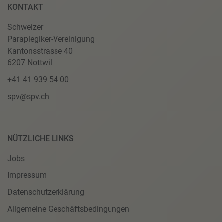
KONTAKT
Schweizer
Paraplegiker-Vereinigung
Kantonsstrasse 40
6207 Nottwil
+41 41 939 54 00
spv@spv.ch
NÜTZLICHE LINKS
Jobs
Impressum
Datenschutzerklärung
Allgemeine Geschäftsbedingungen