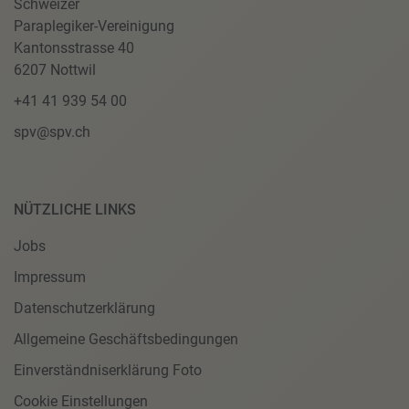
Schweizer
Paraplegiker-Vereinigung
Kantonsstrasse 40
6207 Nottwil
+41 41 939 54 00
spv@spv.ch
NÜTZLICHE LINKS
Jobs
Impressum
Datenschutzerklärung
Allgemeine Geschäftsbedingungen
Einverständniserklärung Foto
Cookie Einstellungen