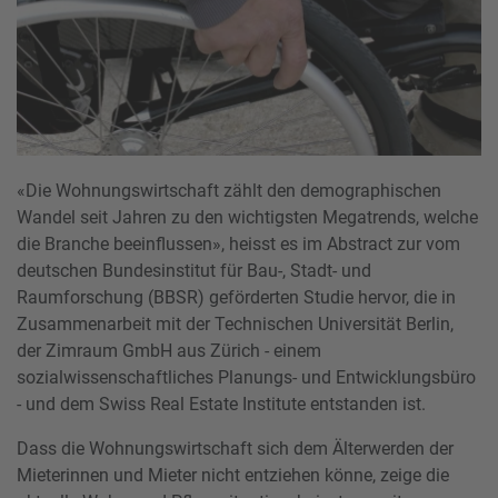
«Die Wohnungswirtschaft zählt den demographischen
Wandel seit Jahren zu den wichtigsten Megatrends, welche
die Branche beeinflussen», heisst es im Abstract zur vom
deutschen Bundesinstitut für Bau-, Stadt- und
Raumforschung (BBSR) geförderten Studie hervor, die in
Zusammenarbeit mit der Technischen Universität Berlin,
der Zimraum GmbH aus Zürich - einem
sozialwissenschaftliches Planungs- und Entwicklungsbüro
- und dem Swiss Real Estate Institute entstanden ist.
Dass die Wohnungswirtschaft sich dem Älterwerden der
Mieterinnen und Mieter nicht entziehen könne, zeige die