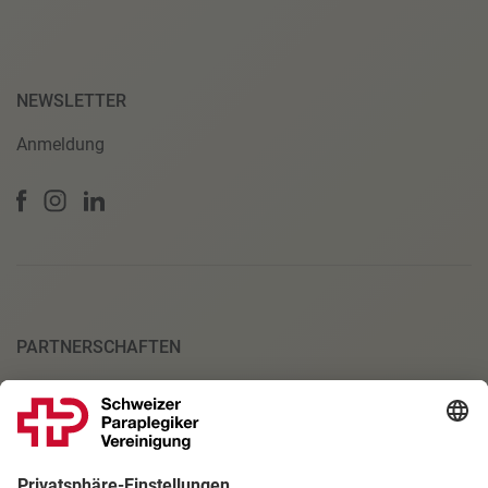
NEWSLETTER
Anmeldung
PARTNERSCHAFTEN