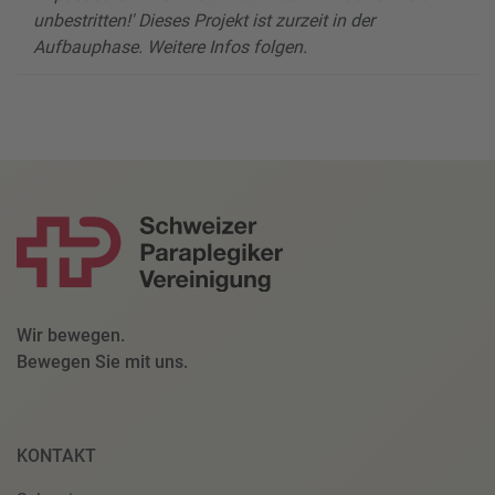
unbestritten!' Dieses Projekt ist zurzeit in der
Aufbauphase. Weitere Infos folgen.
Wir bewegen.
Bewegen Sie mit uns.
KONTAKT