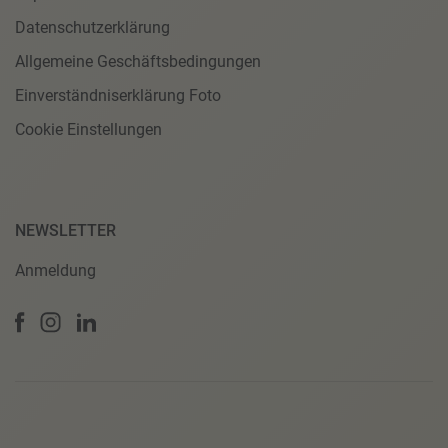
Datenschutzerklärung
Allgemeine Geschäftsbedingungen
Einverständniserklärung Foto
Cookie Einstellungen
NEWSLETTER
Anmeldung