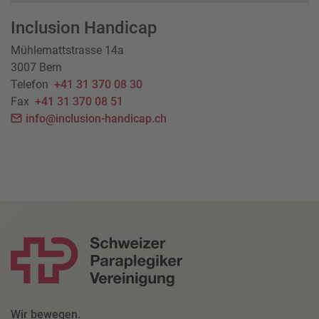
Inclusion Handicap
Mühlemattstrasse 14a
3007 Bern
Telefon
+41 31 370 08 30
Fax
+41 31 370 08 51
info@inclusion-handicap.ch
Wir bewegen.