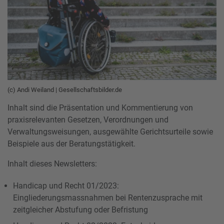
(c) Andi Weiland | Gesellschaftsbilder.de
Inhalt sind die Präsentation und Kommentierung von
praxisrelevanten Gesetzen, Verordnungen und
Verwaltungsweisungen, ausgewählte Gerichtsurteile sowie
Beispiele aus der Beratungstätigkeit.
Inhalt dieses Newsletters:
Handicap und Recht 01/2023:
Eingliederungsmassnahmen bei Rentenzusprache mit
zeitgleicher Abstufung oder Befristung