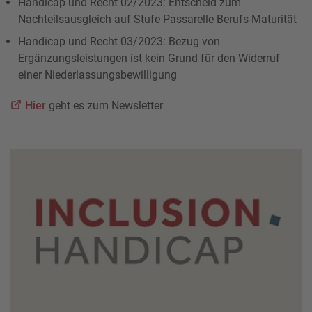
Handicap und Recht 02/2023: Entscheid zum
Nachteilsausgleich auf Stufe Passarelle Berufs-Maturität
Handicap und Recht 03/2023: Bezug von
Ergänzungsleistungen ist kein Grund für den Widerruf
einer Niederlassungsbewilligung
Hier
geht es zum Newsletter