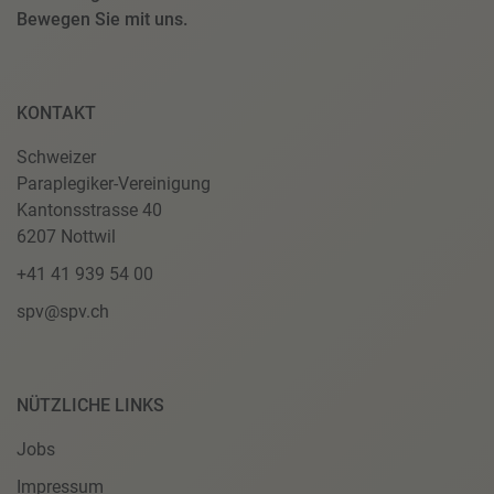
Bewegen Sie mit uns.
KONTAKT
Schweizer
Paraplegiker-Vereinigung
Kantonsstrasse 40
6207 Nottwil
+41 41 939 54 00
spv@spv.ch
NÜTZLICHE LINKS
Jobs
Impressum