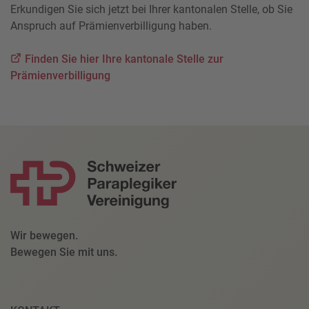
Erkundigen Sie sich jetzt bei Ihrer kantonalen Stelle, ob Sie
Anspruch auf Prämienverbilligung haben.
Finden Sie hier Ihre kantonale Stelle zur
Prämienverbilligung
Wir bewegen.
Bewegen Sie mit uns.