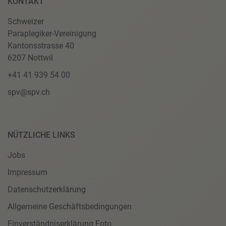
KONTAKT
Schweizer
Paraplegiker-Vereinigung
Kantonsstrasse 40
6207 Nottwil
+41 41 939 54 00
spv@spv.ch
NÜTZLICHE LINKS
Jobs
Impressum
Datenschutzerklärung
Allgemeine Geschäftsbedingungen
Einverständniserklärung Foto