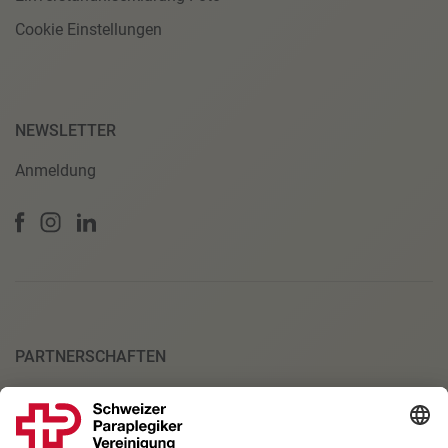
Cookie Einstellungen
NEWSLETTER
Anmeldung
PARTNERSCHAFTEN