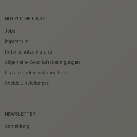
NÜTZLICHE LINKS
Jobs
Impressum
Datenschutzerklärung
Allgemeine Geschäftsbedingungen
Einverständniserklärung Foto
Cookie Einstellungen
NEWSLETTER
Anmeldung