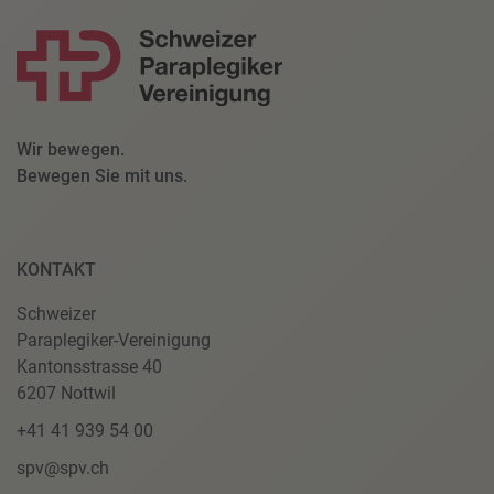
Wir bewegen.
Bewegen Sie mit uns.
KONTAKT
Schweizer
Paraplegiker-Vereinigung
Kantonsstrasse 40
6207 Nottwil
+41 41 939 54 00
spv@spv.ch