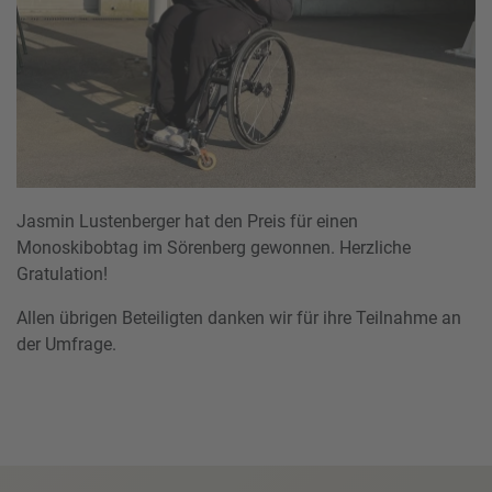
Jasmin Lustenberger hat den Preis für einen
Monoskibobtag im Sörenberg gewonnen. Herzliche
Gratulation!
Allen übrigen Beteiligten danken wir für ihre Teilnahme an
der Umfrage.