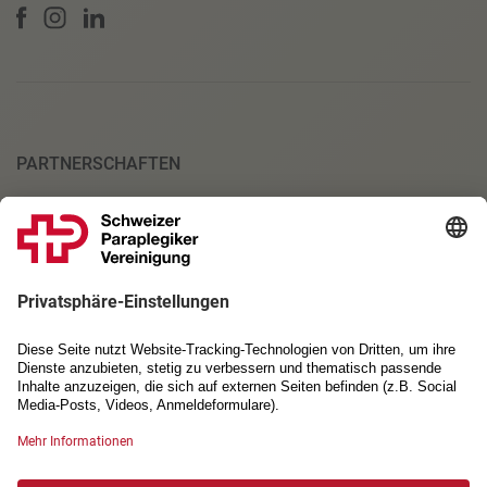
PARTNERSCHAFTEN