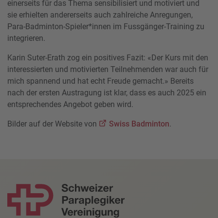
einerseits für das Thema sensibilisiert und motiviert und
sie erhielten andererseits auch zahlreiche Anregungen,
Para-Badminton-Spieler*innen im Fussgänger-Training zu
integrieren.
Karin Suter-Erath zog ein positives Fazit: «Der Kurs mit den
interessierten und motivierten Teilnehmenden war auch für
mich spannend und hat echt Freude gemacht.» Bereits
nach der ersten Austragung ist klar, dass es auch 2025 ein
entsprechendes Angebot geben wird.
Bilder auf der Website von
Swiss Badminton
.