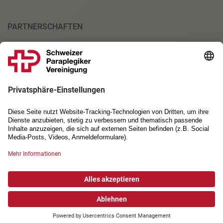
PARTNERSCHAFTEN