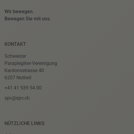
Wir bewegen.
Bewegen Sie mit uns.
KONTAKT
Schweizer
Paraplegiker-Vereinigung
Kantonsstrasse 40
6207 Nottwil
+41 41 939 54 00
spv@spv.ch
NÜTZLICHE LINKS