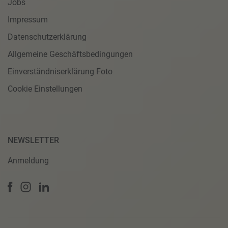
Jobs
Impressum
Datenschutzerklärung
Allgemeine Geschäftsbedingungen
Einverständniserklärung Foto
Cookie Einstellungen
NEWSLETTER
Anmeldung