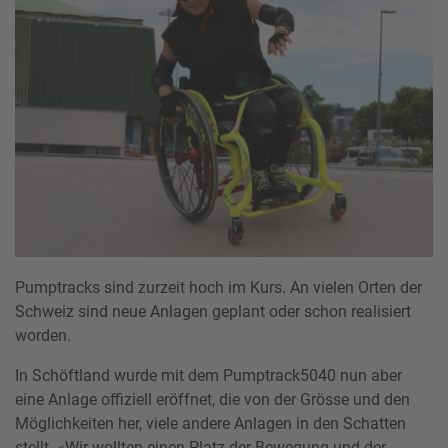
Pumptracks sind zurzeit hoch im Kurs. An vielen Orten der
Schweiz sind neue Anlagen geplant oder schon realisiert
worden.
In Schöftland wurde mit dem Pumptrack5040 nun aber
eine Anlage offiziell eröffnet, die von der Grösse und den
Möglichkeiten her, viele andere Anlagen in den Schatten
stellt. «Wir wollten einen Platz der Bewegung und der