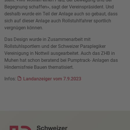
Begegnung schaffen», sagt der Vereinspräsident. Und
deshalb wurde ein Teil der Anlage auch so gebaut, dass
sich auf dieser Anlage auch Rollstuhlfahrer sportlich
vergnügen können.
Das Design wurde in Zusammenarbeit mit
Rollstuhlsportlern und der Schweizer Paraplegiker
Vereinigung in Nottwil ausgearbeitet. Auch das ZHB in
Muhen hat schon beratend bei Pumptrack- Anlagen das
Hindernisfreie Bauen thematisiert.
Infos:
Landanzeiger vom 7.9.2023