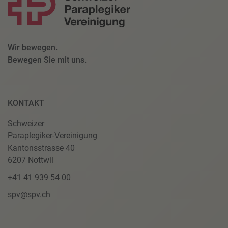
Wir bewegen.
Bewegen Sie mit uns.
KONTAKT
Schweizer
Paraplegiker-Vereinigung
Kantonsstrasse 40
6207 Nottwil
+41 41 939 54 00
spv@spv.ch