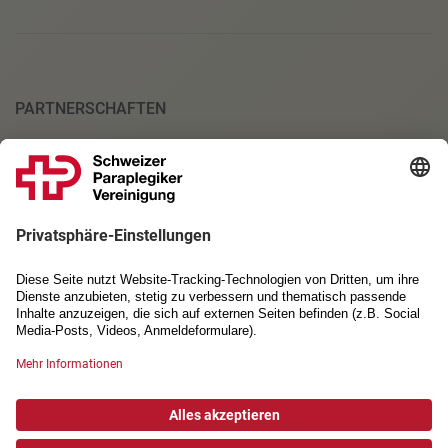
PARTNERSCHAFTEN