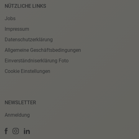
NÜTZLICHE LINKS
Jobs
Impressum
Datenschutzerklärung
Allgemeine Geschäftsbedingungen
Einverständniserklärung Foto
Cookie Einstellungen
NEWSLETTER
Anmeldung