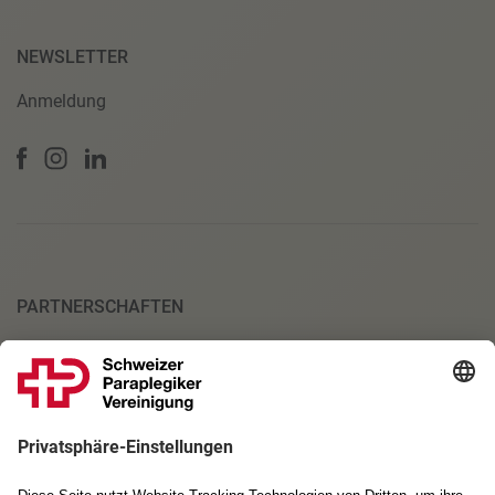
NEWSLETTER
Anmeldung
PARTNERSCHAFTEN