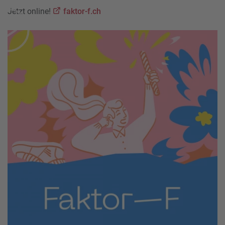
Jetzt online!
faktor-f.ch