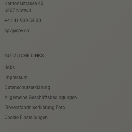
Kantonsstrasse 40
6207 Nottwil
+41 41 939 54 00
spv@spv.ch
NÜTZLICHE LINKS
Jobs
Impressum
Datenschutzerklärung
Allgemeine Geschäftsbedingungen
Einverständniserklärung Foto
Cookie Einstellungen