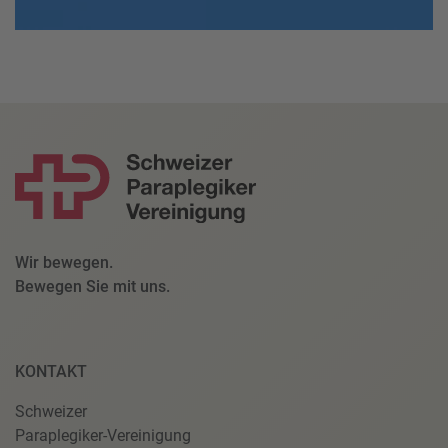
Wir bewegen.
Bewegen Sie mit uns.
KONTAKT
Schweizer
Paraplegiker-Vereinigung