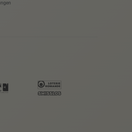
ungen