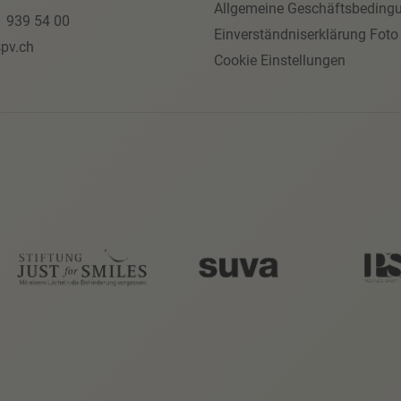
Allgemeine Geschäftsbeding
1 939 54 00
Einverständniserklärung Foto
pv.ch
Cookie Einstellungen