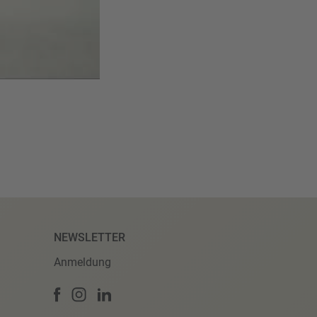
NEWSLETTER
Anmeldung