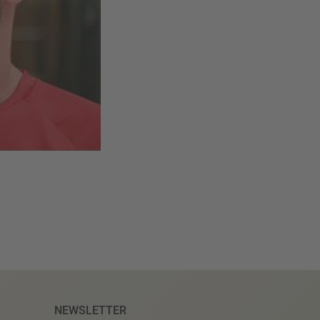
NEWSLETTER