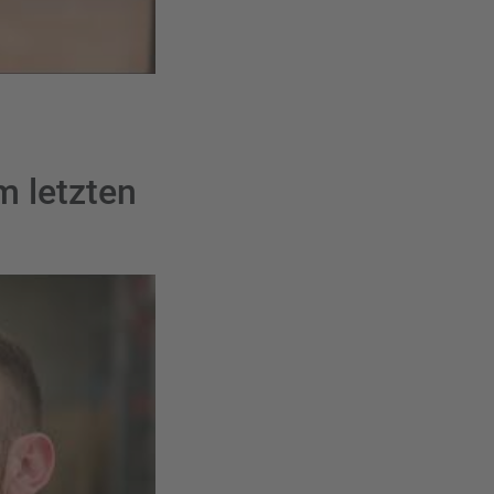
m letzten