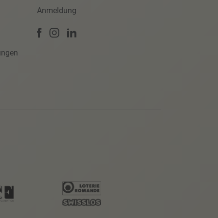
Anmeldung
ungen