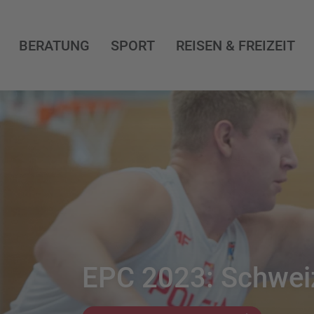
BERATUNG
SPORT
REISEN & FREIZEIT
EPC 2023: Schweiz