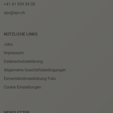
+41 41 939 54 00
spv@spv.ch
NÜTZLICHE LINKS
Jobs
Impressum
Datenschutzerklärung
Allgemeine Geschäftsbedingungen
Einverständniserklärung Foto
Cookie Einstellungen
NEWSLETTER