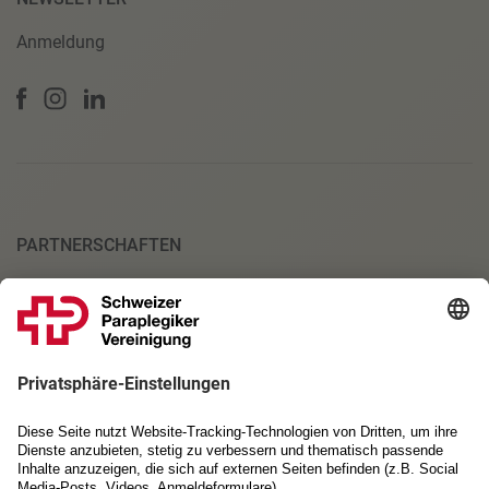
Anmeldung
PARTNERSCHAFTEN