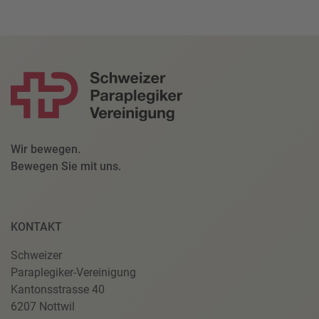
Wir bewegen.
Bewegen Sie mit uns.
KONTAKT
Schweizer
Paraplegiker-Vereinigung
Kantonsstrasse 40
6207 Nottwil