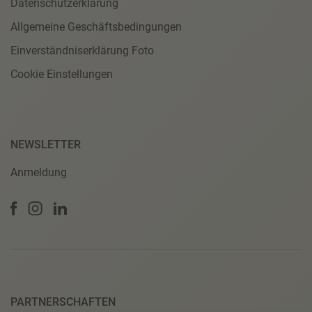
Datenschutzerklärung
Allgemeine Geschäftsbedingungen
Einverständniserklärung Foto
Cookie Einstellungen
NEWSLETTER
Anmeldung
PARTNERSCHAFTEN