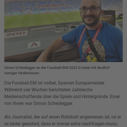
Simon Scheidegger an der Fussball-WM 2022 in Katar mit deutlich
weniger Hindernissen
Die Fussball-EM ist vorbei, Spanien Europameister.
Während vier Wochen berichteten zahlreiche
Medienschaffende über die Spiele und Hintergründe. Einer
von ihnen war Simon Scheidegger.
Als Journalist, der auf einen Rollstuhl angewiesen ist, ist er
es leider gewohnt, dass er immer extra nachfragen muss,