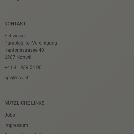
KONTAKT
Schweizer
Paraplegiker-Vereinigung
Kantonsstrasse 40
6207 Nottwil
+41 41 939 54 00
spv@spv.ch
NÜTZLICHE LINKS
Jobs
Impressum