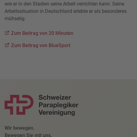
wie er in den Stadien seine Arbeit verrichten kann. Seine
Arbeitssituation in Deutschland erlebte er als besonderes
mühselig.
Zum Beitrag von 20 Minuten
Zum Beitrag von BlueSport
Wir bewegen.
Bewegen Sie mit uns.