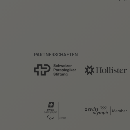
PARTNERSCHAFTEN