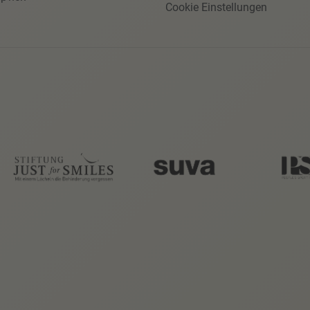
Cookie Einstellungen