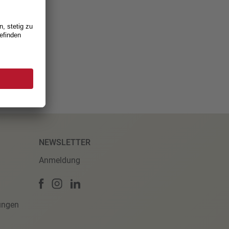
NEWSLETTER
Anmeldung
ungen