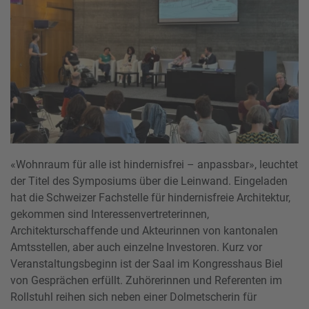
«Wohnraum für alle ist hindernisfrei – anpassbar», leuchtet
der Titel des Symposiums über die Leinwand. Eingeladen
hat die Schweizer Fachstelle für hindernisfreie Architektur,
gekommen sind Interessenvertreterinnen,
Architekturschaffende und Akteurinnen von kantonalen
Amtsstellen, aber auch einzelne Investoren. Kurz vor
Veranstaltungsbeginn ist der Saal im Kongresshaus Biel
von Gesprächen erfüllt. Zuhörerinnen und Referenten im
Rollstuhl reihen sich neben einer Dolmetscherin für