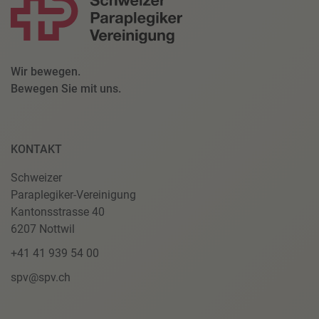
Wir bewegen.
Bewegen Sie mit uns.
KONTAKT
Schweizer
Paraplegiker-Vereinigung
Kantonsstrasse 40
6207 Nottwil
+41 41 939 54 00
spv@spv.ch