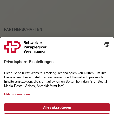
PARTNERSCHAFTEN