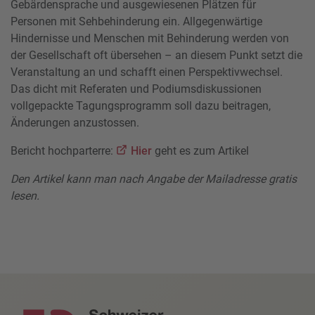
Gebärdensprache und ausgewiesenen Plätzen für
Personen mit Sehbehinderung ein. Allgegenwärtige
Hindernisse und Menschen mit Behinderung werden von
der Gesellschaft oft übersehen – an diesem Punkt setzt die
Veranstaltung an und schafft einen Perspektivwechsel.
Das dicht mit Referaten und Podiumsdiskussionen
vollgepackte Tagungsprogramm soll dazu beitragen,
Änderungen anzustossen.
Bericht hochparterre:
Hier
geht es zum Artikel
Den Artikel kann man nach Angabe der Mailadresse gratis
lesen.