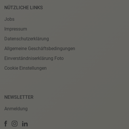
NÜTZLICHE LINKS
Jobs
Impressum
Datenschutzerklärung
Allgemeine Geschäftsbedingungen
Einverständniserklärung Foto
Cookie Einstellungen
NEWSLETTER
Anmeldung