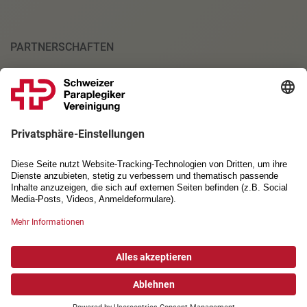
PARTNERSCHAFTEN