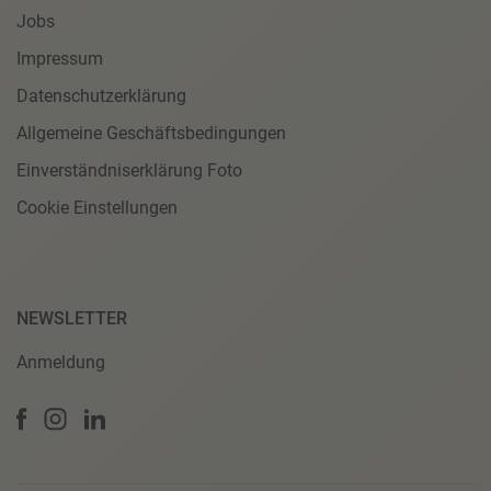
Jobs
Impressum
Datenschutzerklärung
Allgemeine Geschäftsbedingungen
Einverständniserklärung Foto
Cookie Einstellungen
NEWSLETTER
Anmeldung