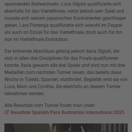
spannenden Ballwechseln. Luca Olgiati qualifizierte sich
ebenfalls für das Viertelfinale, verlor jedoch sein Spiel und
musste sich seinem japanischen Kontrahenten geschlagen
geben. Lars Porrenga qualifizierte sich sowohl im Doppel
als auch im Einzel für das Viertelfinale, doch auch für ihn
war im Viertelfinale Endstation.
Der krönende Abschluss gelang jedoch Ilaria Olgiati, die
sich in allen drei Disziplinen für das Finale qualifizieren
konnte. Ilaria gewann alle drei Spiele und wird nun mit drei
Medaillen zum nächsten Turnier reisen, das bereits diese
Woche in Toledo, Spanien, stattfindet. Begleitet wird sie von
Luca, Marc und Cynthia, die ebenfalls an diesem Turnier
teilnehmen werden.
Alle Resultate vom Turnier findet man unter:
Resultate Spanish Para Badminton International 2025