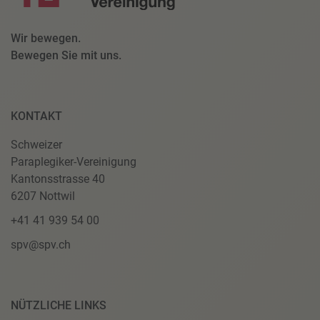
Wir bewegen.
Bewegen Sie mit uns.
KONTAKT
Schweizer
Paraplegiker-Vereinigung
Kantonsstrasse 40
6207 Nottwil
+41 41 939 54 00
spv@spv.ch
NÜTZLICHE LINKS