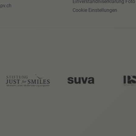
Einverständniserklärung Foto
pv.ch
Cookie Einstellungen