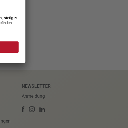
NEWSLETTER
Anmeldung
ungen