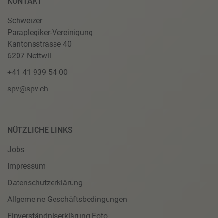
KONTAKT
Schweizer
Paraplegiker-Vereinigung
Kantonsstrasse 40
6207 Nottwil
+41 41 939 54 00
spv@spv.ch
NÜTZLICHE LINKS
Jobs
Impressum
Datenschutzerklärung
Allgemeine Geschäftsbedingungen
Einverständniserklärung Foto