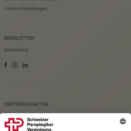
Cookie Einstellungen
NEWSLETTER
Anmeldung
PARTNERSCHAFTEN