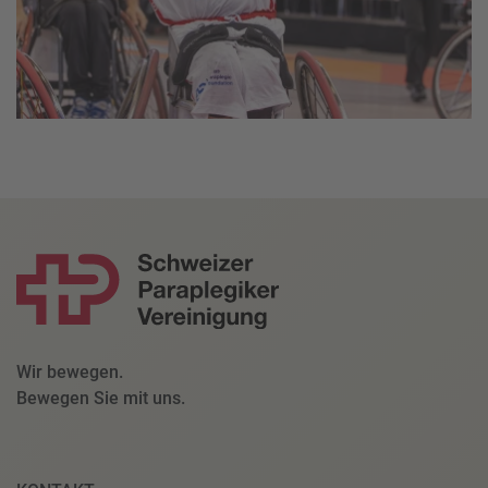
Wir bewegen.
Bewegen Sie mit uns.