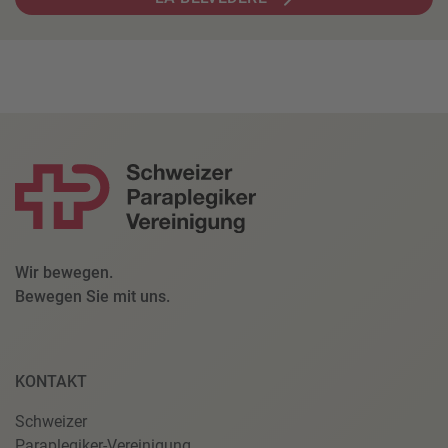
Wir bewegen.
Bewegen Sie mit uns.
KONTAKT
Schweizer
Paraplegiker-Vereinigung