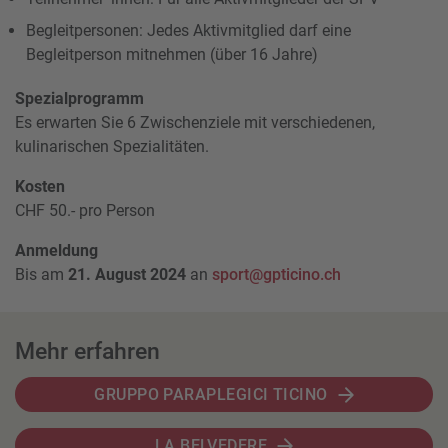
Begleitpersonen: Jedes Aktivmitglied darf eine
Begleitperson mitnehmen (über 16 Jahre)
Spezialprogramm
Es erwarten Sie 6 Zwischenziele mit verschiedenen,
kulinarischen Spezialitäten.
Kosten
CHF 50.- pro Person
Anmeldung
Bis am
21. August 2024
an
sport@gpticino.ch
Mehr erfahren
GRUPPO PARAPLEGICI TICINO
LA BELVEDERE