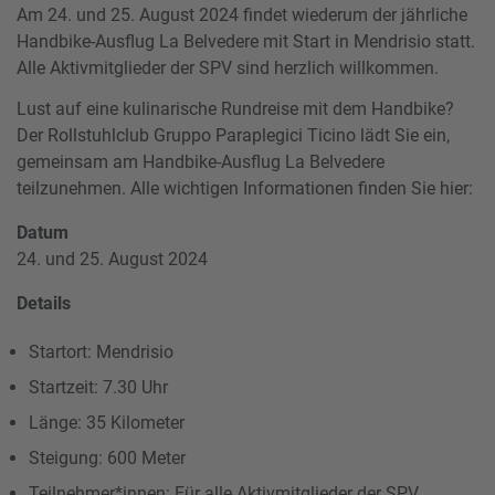
Am 24. und 25. August 2024 findet wiederum der jährliche
Handbike-Ausflug La Belvedere mit Start in Mendrisio statt.
Alle Aktivmitglieder der SPV sind herzlich willkommen.
Lust auf eine kulinarische Rundreise mit dem Handbike?
Der Rollstuhlclub Gruppo Paraplegici Ticino lädt Sie ein,
gemeinsam am Handbike-Ausflug La Belvedere
teilzunehmen. Alle wichtigen Informationen finden Sie hier:
Datum
24. und 25. August 2024
Details
Startort: Mendrisio
Startzeit: 7.30 Uhr
Länge: 35 Kilometer
Steigung: 600 Meter
Teilnehmer*innen: Für alle Aktivmitglieder der SPV