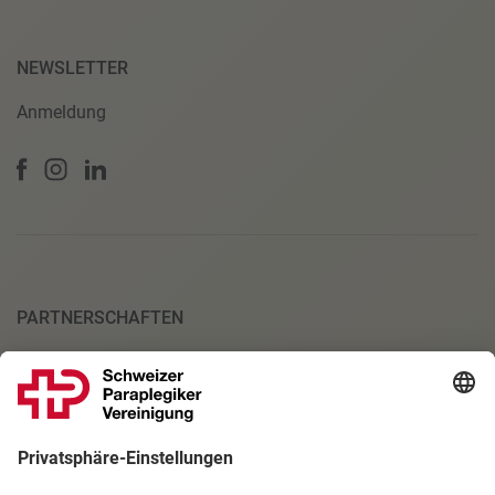
NEWSLETTER
Anmeldung
PARTNERSCHAFTEN