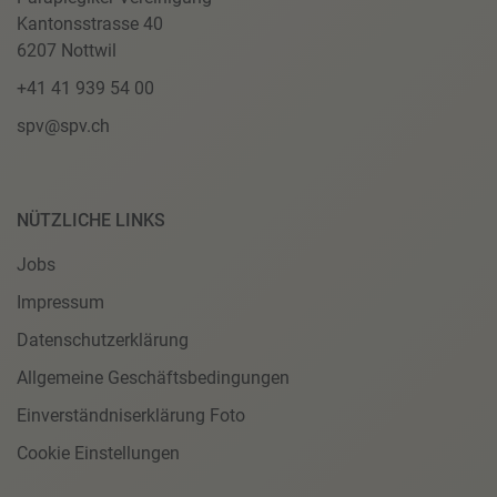
Kantonsstrasse 40
6207 Nottwil
+41 41 939 54 00
spv@spv.ch
NÜTZLICHE LINKS
Jobs
Impressum
Datenschutzerklärung
Allgemeine Geschäftsbedingungen
Einverständniserklärung Foto
Cookie Einstellungen