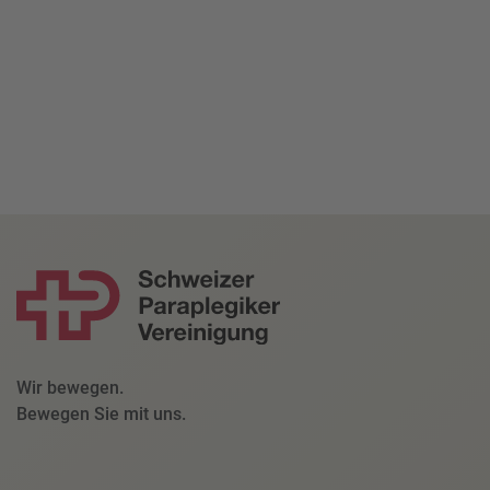
Wir bewegen.
Bewegen Sie mit uns.