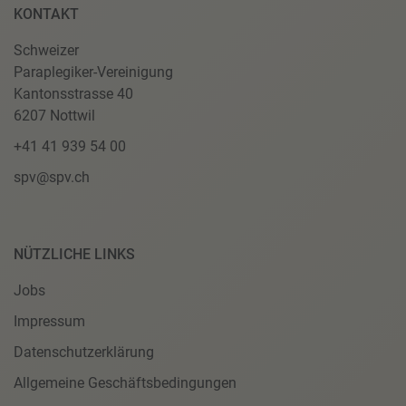
KONTAKT
Schweizer
Paraplegiker-Vereinigung
Kantonsstrasse 40
6207 Nottwil
+41 41 939 54 00
spv@spv.ch
NÜTZLICHE LINKS
Jobs
Impressum
Datenschutzerklärung
Allgemeine Geschäftsbedingungen