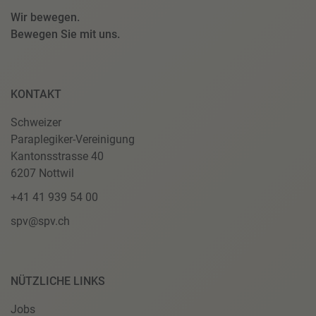
Wir bewegen.
Bewegen Sie mit uns.
KONTAKT
Schweizer
Paraplegiker-Vereinigung
Kantonsstrasse 40
6207 Nottwil
+41 41 939 54 00
spv@spv.ch
NÜTZLICHE LINKS
Jobs