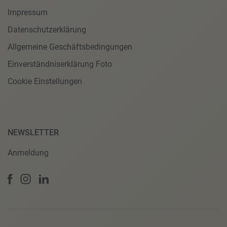
Impressum
Datenschutzerklärung
Allgemeine Geschäftsbedingungen
Einverständniserklärung Foto
Cookie Einstellungen
NEWSLETTER
Anmeldung