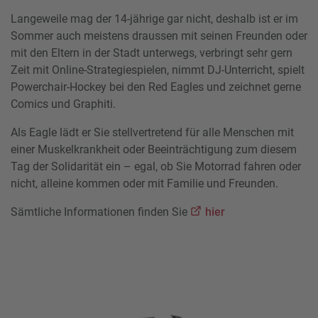
Langeweile mag der 14-jährige gar nicht, deshalb ist er im
Sommer auch meistens draussen mit seinen Freunden oder
mit den Eltern in der Stadt unterwegs, verbringt sehr gern
Zeit mit Online-Strategiespielen, nimmt DJ-Unterricht, spielt
Powerchair-Hockey bei den Red Eagles und zeichnet gerne
Comics und Graphiti.
Als Eagle lädt er Sie stellvertretend für alle Menschen mit
einer Muskelkrankheit oder Beeinträchtigung zum diesem
Tag der Solidarität ein – egal, ob Sie Motorrad fahren oder
nicht, alleine kommen oder mit Familie und Freunden.
Sämtliche Informationen finden Sie
hier