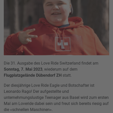
Die 31. Ausgabe des Love Ride Switzerland findet am
Sonntag, 7. Mai 2023
, wiederum auf dem
Flugplatzgelände Dübendorf ZH
statt.
Der diesjährige Love Ride Eagle und Botschafter ist
Leonardo Rago! Der aufgestellte und
unternehmungslustige Teenager aus Basel wird zum ersten
Mal am Loveride dabei sein und freut sich bereits riesig auf
die «schnellen Maschinen».