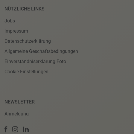
NÜTZLICHE LINKS
Jobs
Impressum
Datenschutzerklärung
Allgemeine Geschäftsbedingungen
Einverständniserklärung Foto
Cookie Einstellungen
NEWSLETTER
Anmeldung