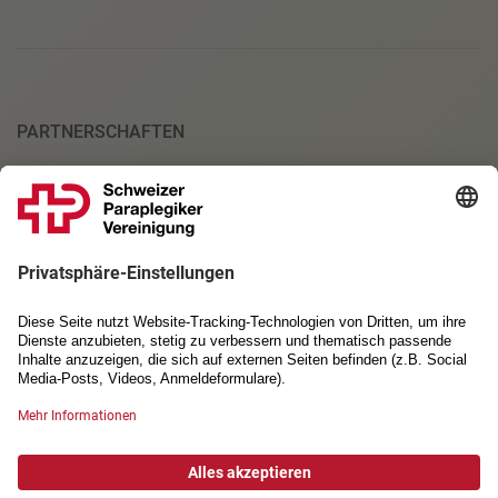
PARTNERSCHAFTEN