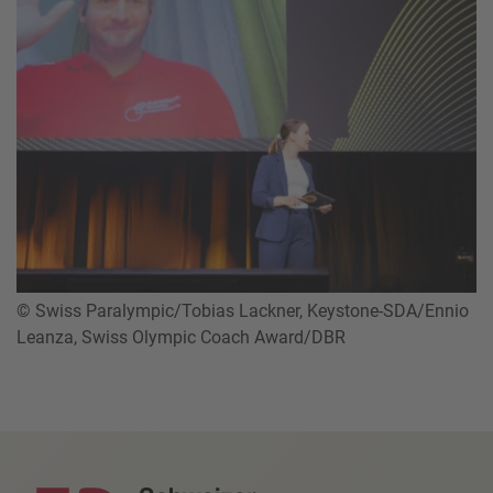
© Swiss Paralympic/Tobias Lackner, Keystone-SDA/Ennio
Leanza, Swiss Olympic Coach Award/DBR