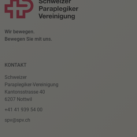
Wir bewegen.
Bewegen Sie mit uns.
KONTAKT
Schweizer
Paraplegiker-Vereinigung
Kantonsstrasse 40
6207 Nottwil
+41 41 939 54 00
spv@spv.ch