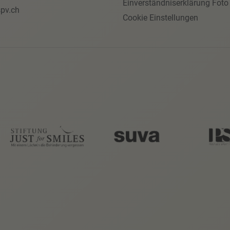
Einverständniserklärung Foto
pv.ch
Cookie Einstellungen