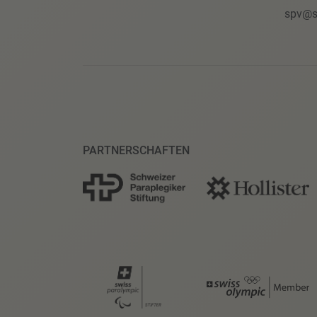
spv@s
PARTNERSCHAFTEN