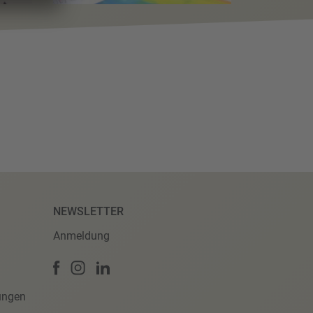
NEWSLETTER
Anmeldung
ungen