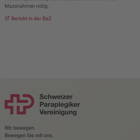
Massnahmen nötig.
Bericht in der BaZ
Wir bewegen.
Bewegen Sie mit uns.