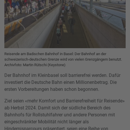
Reisende am Badischen Bahnhof in Basel: Der Bahnhof an der
schweizerisch-deutschen Grenze wird von vielen Grenzgängern benutzt.
Archivfoto: Martin Rütschi (Keystone)
Der Bahnhof im Kleinbasel soll barrierefrei werden. Dafür
investiert die Deutsche Bahn einen Millionenbetrag. Die
ersten Vorbereitungen haben schon begonnen.
Ziel seien «mehr Komfort und Barrierefreiheit für Reisende»
ab Herbst 2024. Damit sich der südliche Bereich des
Bahnhofs für Rollstuhlfahrer und andere Personen mit
eingeschränkter Mobilität nicht länger als
Hindernisparcours präsentiert, seien eine Reihe von