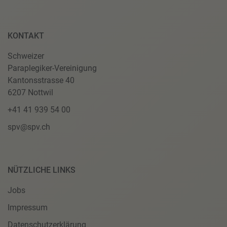
KONTAKT
Schweizer
Paraplegiker-Vereinigung
Kantonsstrasse 40
6207 Nottwil
+41 41 939 54 00
spv@spv.ch
NÜTZLICHE LINKS
Jobs
Impressum
Datenschutzerklärung