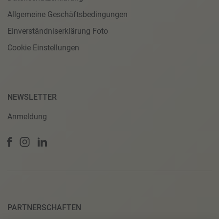
Allgemeine Geschäftsbedingungen
Einverständniserklärung Foto
Cookie Einstellungen
NEWSLETTER
Anmeldung
PARTNERSCHAFTEN