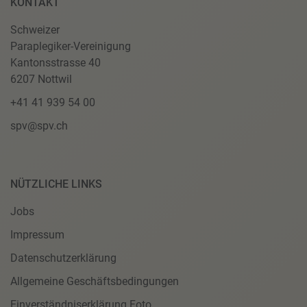
KONTAKT
Schweizer
Paraplegiker-Vereinigung
Kantonsstrasse 40
6207 Nottwil
+41 41 939 54 00
spv@spv.ch
NÜTZLICHE LINKS
Jobs
Impressum
Datenschutzerklärung
Allgemeine Geschäftsbedingungen
Einverständniserklärung Foto