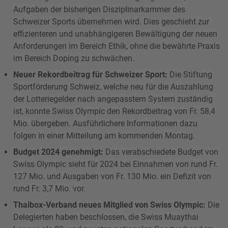
Aufgaben der bisherigen Disziplinarkammer des
Schweizer Sports übernehmen wird. Dies geschieht zur
effizienteren und unabhängigeren Bewältigung der neuen
Anforderungen im Bereich Ethik, ohne die bewährte Praxis
im Bereich Doping zu schwächen.
Neuer Rekordbeitrag für Schweizer Sport:
Die Stiftung
Sportförderung Schweiz, welche neu für die Auszahlung
der Lotteriegelder nach angepasstem System zuständig
ist, konnte Swiss Olympic den Rekordbeitrag von Fr. 58,4
Mio. übergeben. Ausführlichere Informationen dazu
folgen in einer Mitteilung am kommenden Montag.
Budget 2024 genehmigt:
Das verabschiedete Budget von
Swiss Olympic sieht für 2024 bei Einnahmen von rund Fr.
127 Mio. und Ausgaben von Fr. 130 Mio. ein Defizit von
rund Fr. 3,7 Mio. vor.
Thaibox-Verband neues Mitglied von Swiss Olympic:
Die
Delegierten haben beschlossen, die Swiss Muaythai