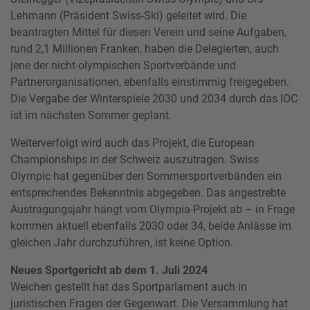
Lehmann (Präsident Swiss-Ski) geleitet wird. Die
beantragten Mittel für diesen Verein und seine Aufgaben,
rund 2,1 Millionen Franken, haben die Delegierten, auch
jene der nicht-olympischen Sportverbände und
Partnerorganisationen, ebenfalls einstimmig freigegeben.
Die Vergabe der Winterspiele 2030 und 2034 durch das IOC
ist im nächsten Sommer geplant.
Weiterverfolgt wird auch das Projekt, die European
Championships in der Schweiz auszutragen. Swiss
Olympic hat gegenüber den Sommersportverbänden ein
entsprechendes Bekenntnis abgegeben. Das angestrebte
Austragungsjahr hängt vom Olympia-Projekt ab – in Frage
kommen aktuell ebenfalls 2030 oder 34, beide Anlässe im
gleichen Jahr durchzuführen, ist keine Option.
Neues Sportgericht ab dem 1. Juli 2024
Weichen gestellt hat das Sportparlament auch in
juristischen Fragen der Gegenwart. Die Versammlung hat