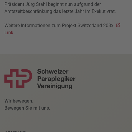
Präsident Jürg Stahl beginnt nun aufgrund der
Amtszeitbeschränkung das letzte Jahr im Exekutivrat.
Weitere Informationen zum Projekt Switzerland 203x:
Link
Wir bewegen.
Bewegen Sie mit uns.