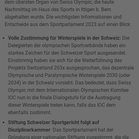
dem obersten Organ von Swiss Olympic, die heute
Nachmittag im Haus des Sports in Ittigen b. Bern
abgehalten wurde. Die wichtigsten Informationen und
Entscheide aus dem Sportparlament 2023 auf einen Blick:
Volle Zustimmung für Winterspiele in der Schweiz:
Die
Delegierten der olympischen Sportverbände haben ein
starkes Zeichen für den Schweizer Sport ausgesendet.
Einstimmig haben sie sich für die Weiterführung des
Projekts Switzerland 203x ausgesprochen, das dezentrale
Olympische und Paralympische Winterspiele 2030 (oder
2034) in der Schweiz vorsieht. Das bedeutet, dass Swiss
Olympic mit dem Internationalen Olympischen Komitee
IOC nun in die finale Dialogstufe für die Austragung
dieser Winterspiele treten kann, falls das IOC dem
ebenfalls zustimmt.
Stiftung Schweizer Sportgericht folgt auf
Disziplinarkammer
: Das Sportparlament hat der
Gründung einer nationalen Stiftung zugestimmt, die die