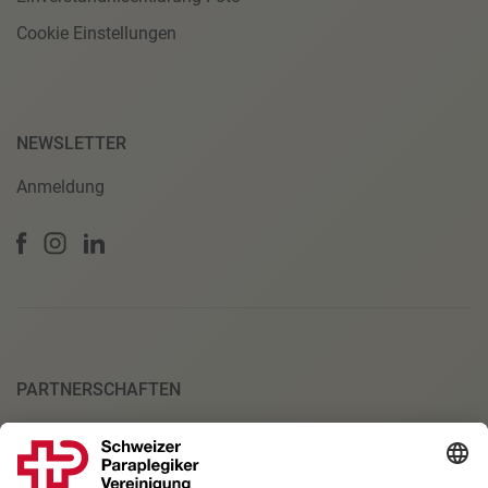
Cookie Einstellungen
NEWSLETTER
Anmeldung
PARTNERSCHAFTEN