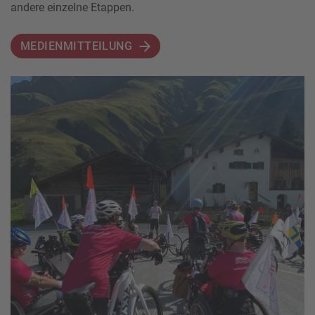
andere einzelne Etappen.
MEDIENMITTEILUNG