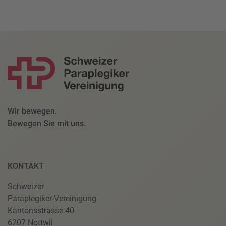
Wir bewegen.
Bewegen Sie mit uns.
KONTAKT
Schweizer
Paraplegiker-Vereinigung
Kantonsstrasse 40
6207 Nottwil