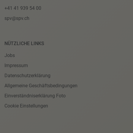
+41 41 939 54 00
spv@spv.ch
NÜTZLICHE LINKS
Jobs
Impressum
Datenschutzerklärung
Allgemeine Geschäftsbedingungen
Einverständniserklärung Foto
Cookie Einstellungen