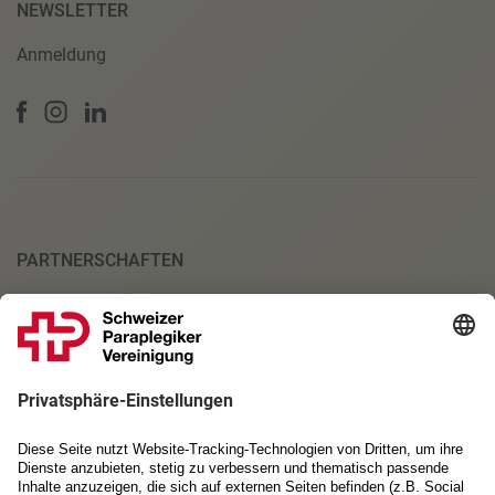
NEWSLETTER
Anmeldung
PARTNERSCHAFTEN