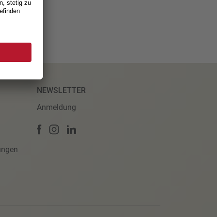
NEWSLETTER
Anmeldung
ungen