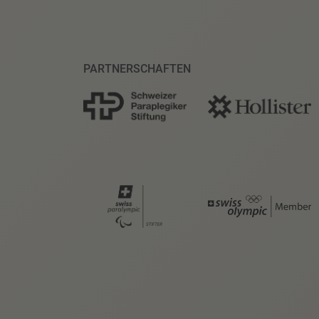
PARTNERSCHAFTEN