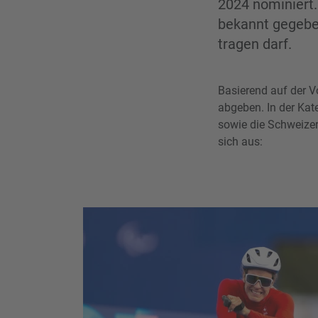
2024 nominiert
bekannt gegeben
tragen darf.
Basierend auf der 
abgeben. In der Kat
sowie die Schweizer
sich aus: