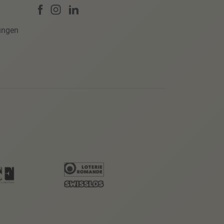
ungen