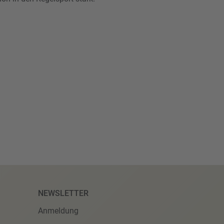
NEWSLETTER
Anmeldung