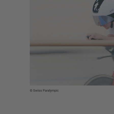
© Swiss Paralympic