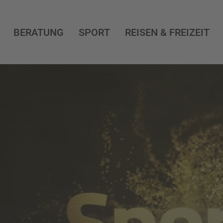
BERATUNG
SPORT
REISEN & FREIZEIT