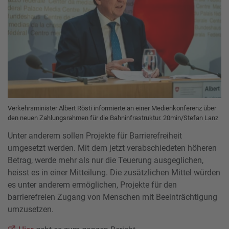
Verkehrsminister Albert Rösti informierte an einer Medienkonferenz über
den neuen Zahlungsrahmen für die Bahninfrastruktur. 20min/Stefan Lanz
Unter anderem sollen Projekte für Barrierefreiheit
umgesetzt werden. Mit dem jetzt verabschiedeten höheren
Betrag, werde mehr als nur die Teuerung ausgeglichen,
heisst es in einer Mitteilung. Die zusätzlichen Mittel würden
es unter anderem ermöglichen, Projekte für den
barrierefreien Zugang von Menschen mit Beeinträchtigung
umzusetzen.