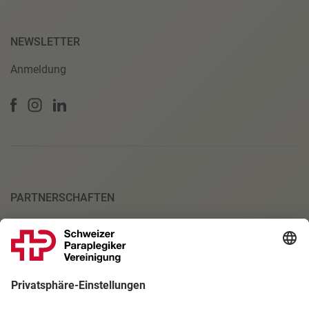
NEWSLETTER
Anmeldung
PARTNERSCHAFTEN