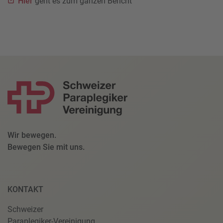
Hier
geht es zum ganzen Bericht
Wir bewegen.
Bewegen Sie mit uns.
KONTAKT
Schweizer
Paraplegiker-Vereinigung