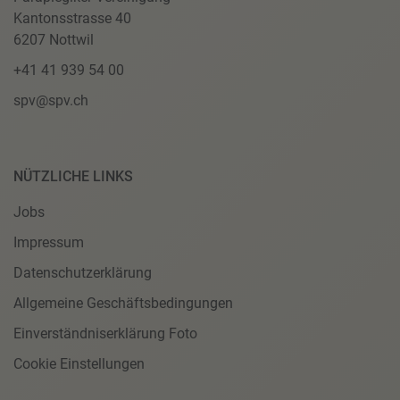
Kantonsstrasse 40
6207 Nottwil
+41 41 939 54 00
spv@spv.ch
NÜTZLICHE LINKS
Jobs
Impressum
Datenschutzerklärung
Allgemeine Geschäftsbedingungen
Einverständniserklärung Foto
Cookie Einstellungen