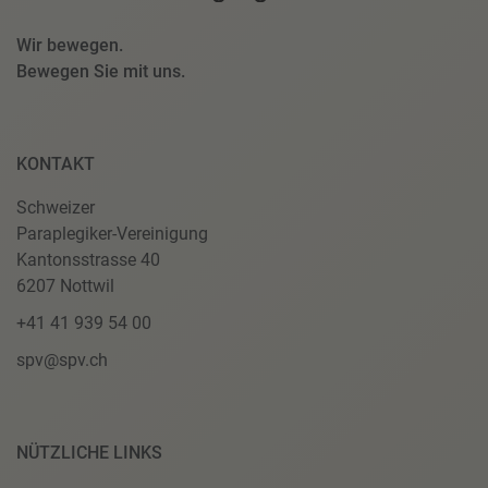
Wir bewegen.
Bewegen Sie mit uns.
KONTAKT
Schweizer
Paraplegiker-Vereinigung
Kantonsstrasse 40
6207 Nottwil
+41 41 939 54 00
spv@spv.ch
NÜTZLICHE LINKS