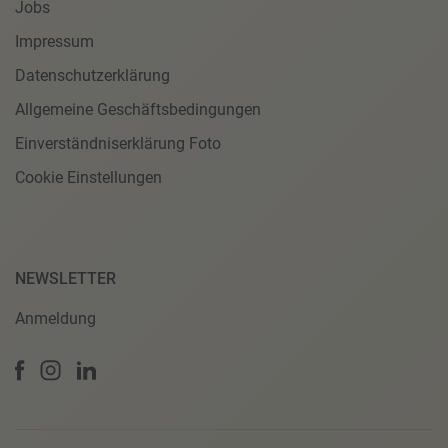
Jobs
Impressum
Datenschutzerklärung
Allgemeine Geschäftsbedingungen
Einverständniserklärung Foto
Cookie Einstellungen
NEWSLETTER
Anmeldung