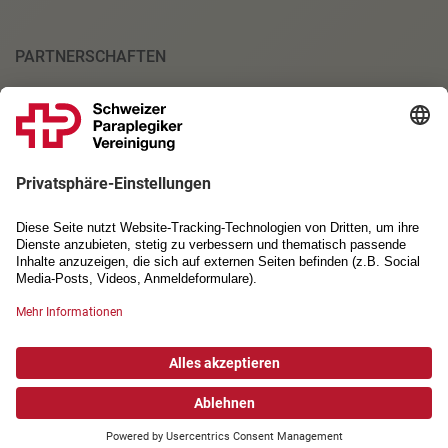
PARTNERSCHAFTEN