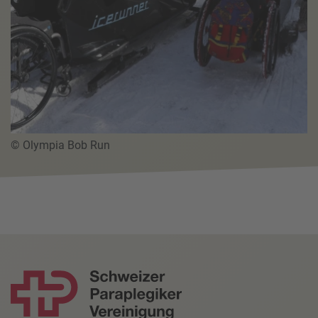
© Olympia Bob Run