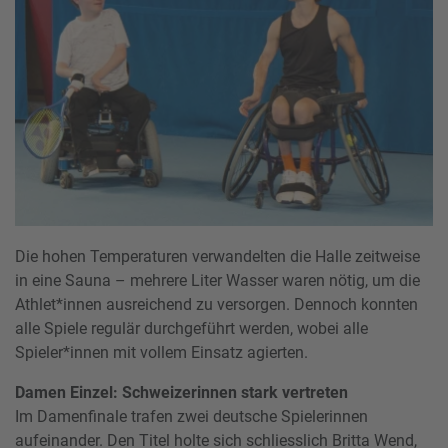
Die hohen Temperaturen verwandelten die Halle zeitweise
in eine Sauna – mehrere Liter Wasser waren nötig, um die
Athlet*innen ausreichend zu versorgen. Dennoch konnten
alle Spiele regulär durchgeführt werden, wobei alle
Spieler*innen mit vollem Einsatz agierten.
Damen Einzel: Schweizerinnen stark vertreten
Im Damenfinale trafen zwei deutsche Spielerinnen
aufeinander. Den Titel holte sich schliesslich Britta Wend,