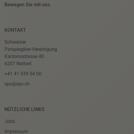
Bewegen Sie mit uns.
KONTAKT
Schweizer
Paraplegiker-Vereinigung
Kantonsstrasse 40
6207 Nottwil
+41 41 939 54 00
spv@spv.ch
NÜTZLICHE LINKS
Jobs
Impressum