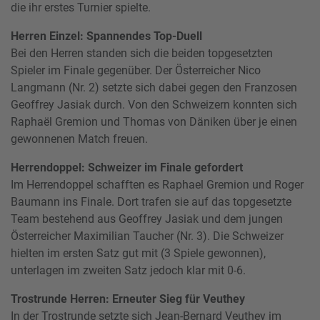
die ihr erstes Turnier spielte.
Herren Einzel: Spannendes Top-Duell
Bei den Herren standen sich die beiden topgesetzten
Spieler im Finale gegenüber. Der Österreicher Nico
Langmann (Nr. 2) setzte sich dabei gegen den Franzosen
Geoffrey Jasiak durch. Von den Schweizern konnten sich
Raphaël Gremion und Thomas von Däniken über je einen
gewonnenen Match freuen.
Herrendoppel: Schweizer im Finale gefordert
Im Herrendoppel schafften es Raphael Gremion und Roger
Baumann ins Finale. Dort trafen sie auf das topgesetzte
Team bestehend aus Geoffrey Jasiak und dem jungen
Österreicher Maximilian Taucher (Nr. 3). Die Schweizer
hielten im ersten Satz gut mit (3 Spiele gewonnen),
unterlagen im zweiten Satz jedoch klar mit 0-6.
Trostrunde Herren: Erneuter Sieg für Veuthey
In der Trostrunde setzte sich Jean-Bernard Veuthey im