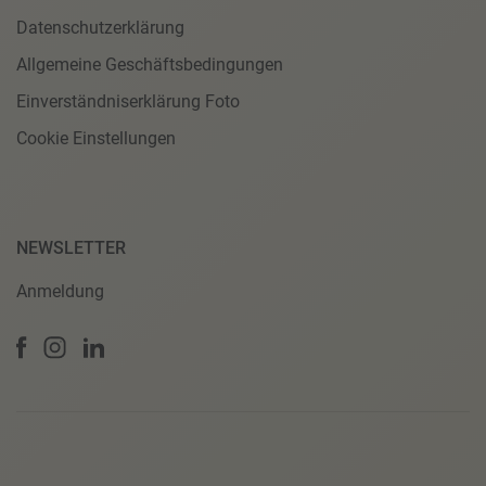
Datenschutzerklärung
Allgemeine Geschäftsbedingungen
Einverständniserklärung Foto
Cookie Einstellungen
NEWSLETTER
Anmeldung