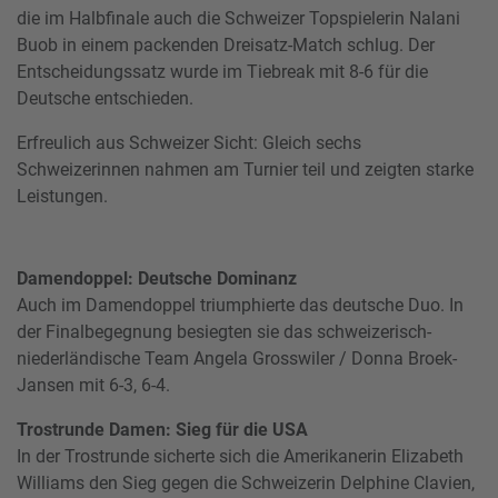
die im Halbfinale auch die Schweizer Topspielerin Nalani
Buob in einem packenden Dreisatz-Match schlug. Der
Entscheidungssatz wurde im Tiebreak mit 8-6 für die
Deutsche entschieden.
Erfreulich aus Schweizer Sicht: Gleich sechs
Schweizerinnen nahmen am Turnier teil und zeigten starke
Leistungen.
Damendoppel: Deutsche Dominanz
Auch im Damendoppel triumphierte das deutsche Duo. In
der Finalbegegnung besiegten sie das schweizerisch-
niederländische Team Angela Grosswiler / Donna Broek-
Jansen mit 6-3, 6-4.
Trostrunde Damen: Sieg für die USA
In der Trostrunde sicherte sich die Amerikanerin Elizabeth
Williams den Sieg gegen die Schweizerin Delphine Clavien,