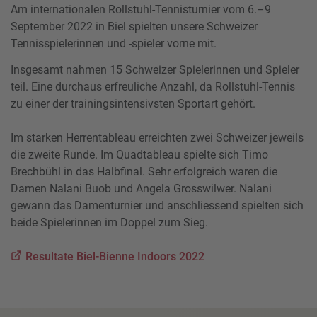
Am internationalen Rollstuhl-Tennisturnier vom 6.–9
September 2022 in Biel spielten unsere Schweizer
Tennisspielerinnen und -spieler vorne mit.
Insgesamt nahmen 15 Schweizer Spielerinnen und Spieler
teil. Eine durchaus erfreuliche Anzahl, da Rollstuhl-Tennis
zu einer der trainingsintensivsten Sportart gehört.
Im starken Herrentableau erreichten zwei Schweizer jeweils
die zweite Runde. Im Quadtableau spielte sich Timo
Brechbühl in das Halbfinal. Sehr erfolgreich waren die
Damen Nalani Buob und Angela Grosswilwer. Nalani
gewann das Damenturnier und anschliessend spielten sich
beide Spielerinnen im Doppel zum Sieg.
Resultate Biel-Bienne Indoors 2022