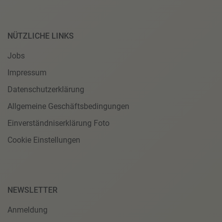
NÜTZLICHE LINKS
Jobs
Impressum
Datenschutzerklärung
Allgemeine Geschäftsbedingungen
Einverständniserklärung Foto
Cookie Einstellungen
NEWSLETTER
Anmeldung