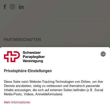
PARTNERSCHAFTEN