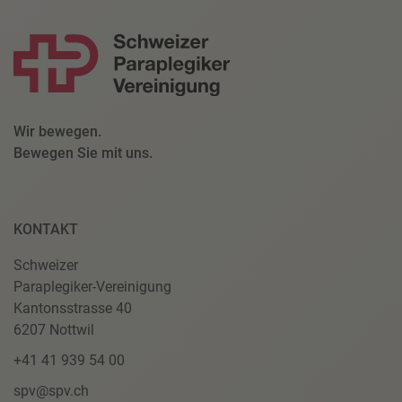
Wir bewegen.
Bewegen Sie mit uns.
KONTAKT
Schweizer
Paraplegiker-Vereinigung
Kantonsstrasse 40
6207 Nottwil
+41 41 939 54 00
spv@spv.ch