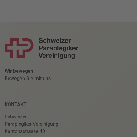
Wir bewegen.
Bewegen Sie mit uns.
KONTAKT
Schweizer
Paraplegiker-Vereinigung
Kantonsstrasse 40