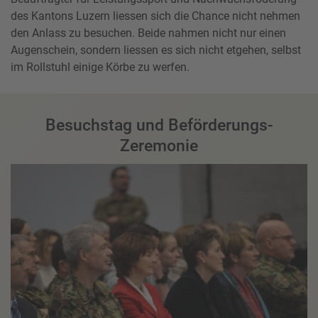
des Kantons Luzern liessen sich die Chance nicht nehmen
den Anlass zu besuchen. Beide nahmen nicht nur einen
Augenschein, sondern liessen es sich nicht etgehen, selbst
im Rollstuhl einige Körbe zu werfen.
Besuchstag und Beförderungs-
Zeremonie