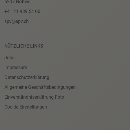
6207 Nottwil
+41 41 939 54 00
spv@spv.ch
NÜTZLICHE LINKS
Jobs
Impressum
Datenschutzerklärung
Allgemeine Geschäftsbedingungen
Einverständniserklärung Foto
Cookie Einstellungen