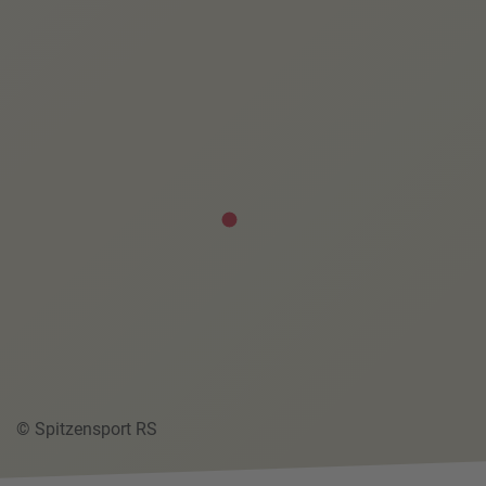
© Spitzensport RS