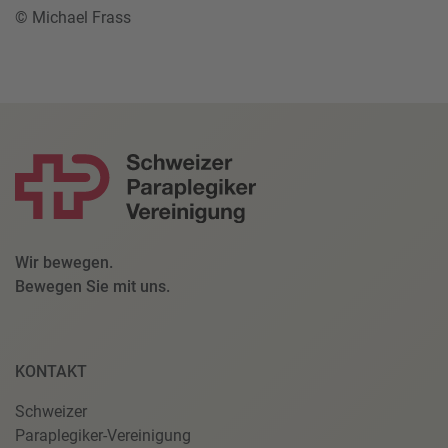
© Michael Frass
Wir bewegen.
Bewegen Sie mit uns.
KONTAKT
Schweizer
Paraplegiker-Vereinigung