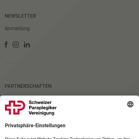
NEWSLETTER
Anmeldung
PARTNERSCHAFTEN