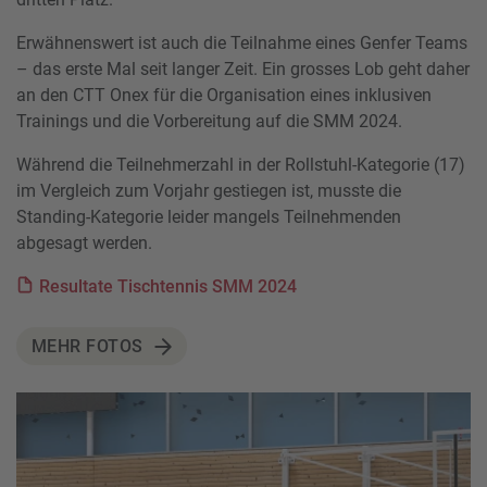
Erwähnenswert ist auch die Teilnahme eines Genfer Teams
– das erste Mal seit langer Zeit. Ein grosses Lob geht daher
an den CTT Onex für die Organisation eines inklusiven
Trainings und die Vorbereitung auf die SMM 2024.
Während die Teilnehmerzahl in der Rollstuhl-Kategorie (17)
im Vergleich zum Vorjahr gestiegen ist, musste die
Standing-Kategorie leider mangels Teilnehmenden
abgesagt werden.
Resultate Tischtennis SMM 2024
MEHR FOTOS