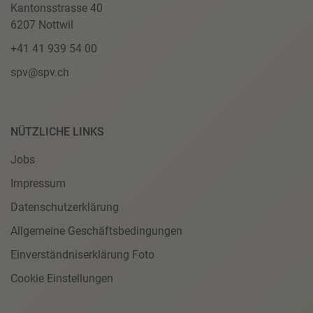
Kantonsstrasse 40
6207 Nottwil
+41 41 939 54 00
spv@spv.ch
NÜTZLICHE LINKS
Jobs
Impressum
Datenschutzerklärung
Allgemeine Geschäftsbedingungen
Einverständniserklärung Foto
Cookie Einstellungen