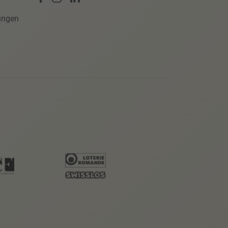
ungen