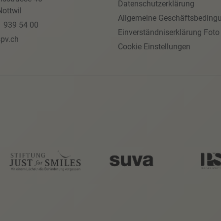
Datenschutzerklärung
ottwil
Allgemeine Geschäftsbeding
1 939 54 00
Einverständniserklärung Foto
pv.ch
Cookie Einstellungen