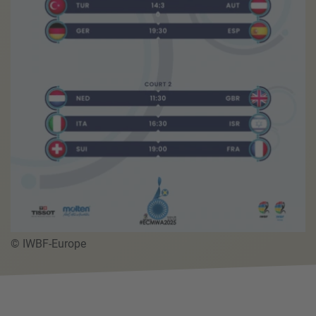
© IWBF-Europe