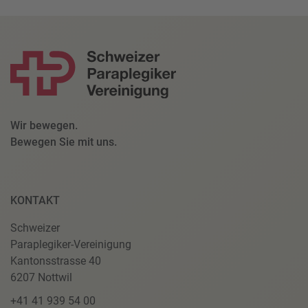
Wir bewegen.
Bewegen Sie mit uns.
KONTAKT
Schweizer
Paraplegiker-Vereinigung
Kantonsstrasse 40
6207 Nottwil
+41 41 939 54 00