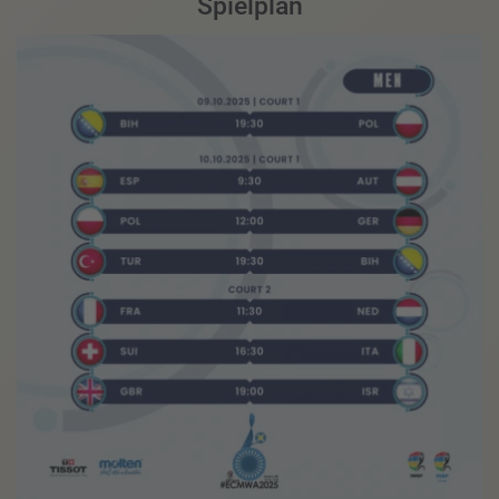
Spielplan