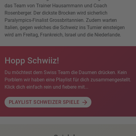
das Team von Trainer Hausammann und Coach
Rosenberger. Der dickste Brocken wird sicherlich
Paralympics-Finalist Grossbritannien. Zudem warten
Italien, gegen welches die Schweiz ins Turnier einsteigen
wird am Freitag, Frankreich, Israel und die Niederlande.
Hopp Schwiiz!
Du möchtest dem Swiss Team die Daumen drücken. Kein
Porblem wir haben eine Playlist für dich zusammengestellt.
Klick dich einfach rein und fiebere mit...
PLAYLIST SCHWEIZER SPIELE