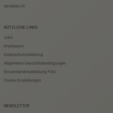
spv@spv.ch
NÜTZLICHE LINKS
Jobs
Impressum
Datenschutzerklärung
Allgemeine Geschäftsbedingungen
Einverständniserklärung Foto
Cookie Einstellungen
NEWSLETTER