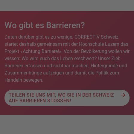
Wo gibt es Barrieren?
Daten darüber gibt es zu wenige. CORRECTIV Schweiz
startet deshalb gemeinsam mit der Hochschule Luzern das
Projekt «Achtung Barriere!». Von der Bevölkerung wollen wir
wissen: Wo wird euch das Leben erschwert? Unser Ziel:
Barrieren erfassen und sichtbar machen, Hintergründe und
Zusammenhänge aufzeigen und damit die Politik zum
Handeln bewegen.
TEILEN SIE UNS MIT, WO SIE IN DER SCHWEIZ
AUF BARRIEREN STOSSEN!