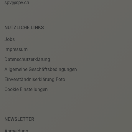
spv@spv.ch
NÜTZLICHE LINKS
Jobs
Impressum
Datenschutzerklärung
Allgemeine Geschäftsbedingungen
Einverständniserklärung Foto
Cookie Einstellungen
NEWSLETTER
Anmeldung