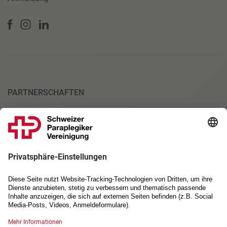
PARTNERSCHAFTEN