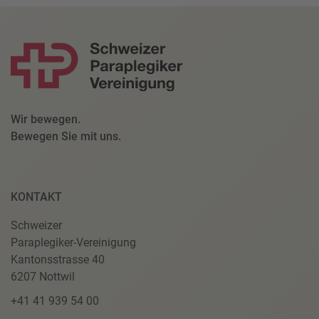
Wir bewegen.
Bewegen Sie mit uns.
KONTAKT
Schweizer
Paraplegiker-Vereinigung
Kantonsstrasse 40
6207 Nottwil
+41 41 939 54 00