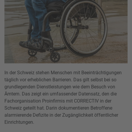
In der Schweiz stehen Menschen mit Beeinträchtigungen
täglich vor erheblichen Barrieren. Das gilt selbst bei so
grundlegenden Dienstleistungen wie dem Besuch von
Ämtern. Das zeigt ein umfassender Datensatz, den die
Fachorganisation Proinfirmis mit CORRECTIV in der
Schweiz geteilt hat. Darin dokumentieren Betroffene
alarmierende Defizite in der Zugänglichkeit öffentlicher
Einrichtungen.