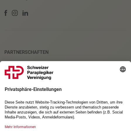
PARTNERSCHAFTEN