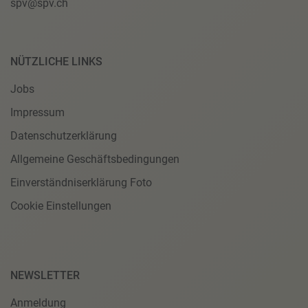
spv@spv.ch
NÜTZLICHE LINKS
Jobs
Impressum
Datenschutzerklärung
Allgemeine Geschäftsbedingungen
Einverständniserklärung Foto
Cookie Einstellungen
NEWSLETTER
Anmeldung