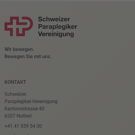
Wir bewegen.
Bewegen Sie mit uns.
KONTAKT
Schweizer
Paraplegiker-Vereinigung
Kantonsstrasse 40
6207 Nottwil
+41 41 939 54 00