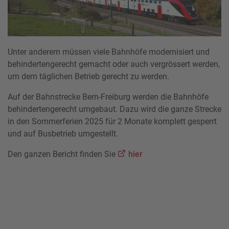
Unter anderem müssen viele Bahnhöfe modernisiert und
behindertengerecht gemacht oder auch vergrössert werden,
um dem täglichen Betrieb gerecht zu werden.
Auf der Bahnstrecke Bern-Freiburg werden die Bahnhöfe
behindertengerecht umgebaut. Dazu wird die ganze Strecke
in den Sommerferien 2025 für 2 Monate komplett gesperrt
und auf Busbetrieb umgestellt.
Den ganzen Bericht finden Sie
hier