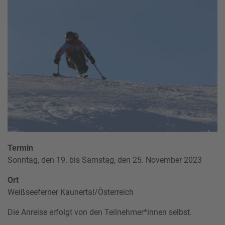
Termin
Sonntag, den 19. bis Samstag, den 25. November 2023
Ort
Weißseeferner Kaunertal/Österreich
Die Anreise erfolgt von den Teilnehmer*innen selbst.