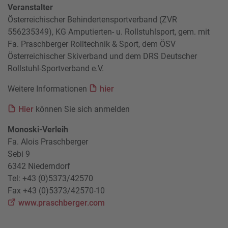
Veranstalter
Österreichischer Behindertensportverband (ZVR
556235349), KG Amputierten- u. Rollstuhlsport, gem. mit
Fa. Praschberger Rolltechnik & Sport, dem ÖSV
Österreichischer Skiverband und dem DRS Deutscher
Rollstuhl-Sportverband e.V.
Weitere Informationen
hier
Hier
können Sie sich anmelden
Monoski-Verleih
Fa. Alois Praschberger
Sebi 9
6342 Niederndorf
Tel: +43 (0)5373/42570
Fax +43 (0)5373/42570-10
www.praschberger.com