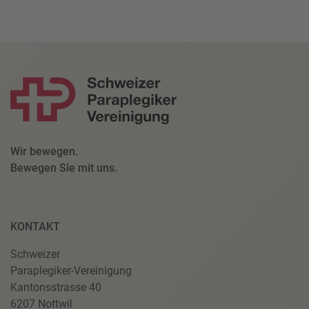
Wir bewegen.
Bewegen Sie mit uns.
KONTAKT
Schweizer
Paraplegiker-Vereinigung
Kantonsstrasse 40
6207 Nottwil