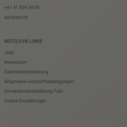
+41 41 939 54 00
spv@spv.ch
NÜTZLICHE LINKS
Jobs
Impressum
Datenschutzerklärung
Allgemeine Geschäftsbedingungen
Einverständniserklärung Foto
Cookie Einstellungen