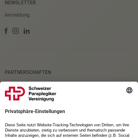
NEWSLETTER
Anmeldung
PARTNERSCHAFTEN