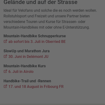
Gelände und auf der Strasse
Ideal für Velofans und solche die es noch werden wollen.
Rollstuhlsport und Freizeit und unsere Partner bieten
verschiedene Touren und Kurse für Strassen- oder
Mountain-Handbikes mit oder ohne E-Unterstützung.
Mountain-Handbike Schnupperkurse
ab sofort bis 3. Juli in Oberried BE
SlowUp und Marathon Jura
30. Juni in Delémont JU
Mountain-Handbike Kurs
6. Juli in Airolo
Handbike-Trail und -Rennen
17. und 18 August in Fribourg FR