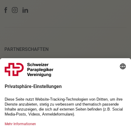
PARTNERSCHAFTEN