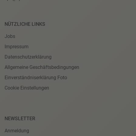
NÜTZLICHE LINKS
Jobs
Impressum
Datenschutzerklärung
Allgemeine Geschäftsbedingungen
Einverständniserklärung Foto
Cookie Einstellungen
NEWSLETTER
Anmeldung