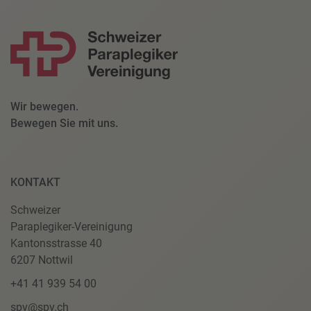
Wir bewegen.
Bewegen Sie mit uns.
KONTAKT
Schweizer
Paraplegiker-Vereinigung
Kantonsstrasse 40
6207 Nottwil
+41 41 939 54 00
spv@spv.ch