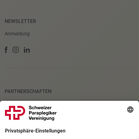
NEWSLETTER
Anmeldung
PARTNERSCHAFTEN