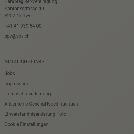
Paraplegiker-Vereinigung
Kantonsstrasse 40
6207 Nottwil
+41 41 939 54 00
spv@spv.ch
NÜTZLICHE LINKS
Jobs
Impressum
Datenschutzerklärung
Allgemeine Geschäftsbedingungen
Einverständniserklärung Foto
Cookie Einstellungen