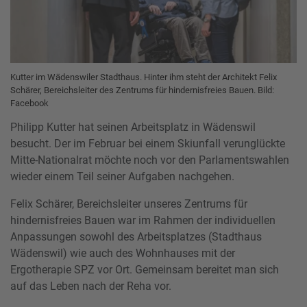
Kutter im Wädenswiler Stadthaus. Hinter ihm steht der Architekt Felix
Schärer, Bereichsleiter des Zentrums für hindernisfreies Bauen.
Bild:
Facebook
Philipp Kutter hat seinen Arbeitsplatz in Wädenswil
besucht. Der im Februar bei einem Skiunfall verunglückte
Mitte-Nationalrat möchte noch vor den Parlamentswahlen
wieder einem Teil seiner Aufgaben nachgehen.
Felix Schärer, Bereichsleiter unseres Zentrums für
hindernisfreies Bauen war im Rahmen der individuellen
Anpassungen sowohl des Arbeitsplatzes (Stadthaus
Wädenswil) wie auch des Wohnhauses mit der
Ergotherapie SPZ vor Ort. Gemeinsam bereitet man sich
auf das Leben nach der Reha vor.