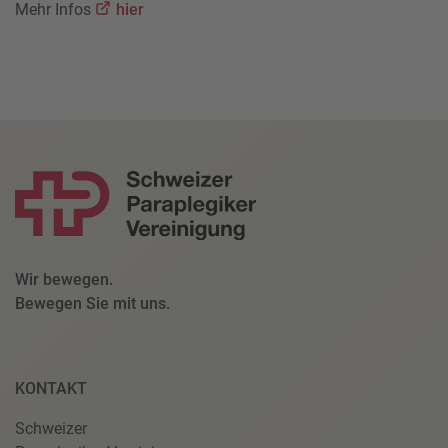
Mehr Infos
hier
Wir bewegen.
Bewegen Sie mit uns.
KONTAKT
Schweizer